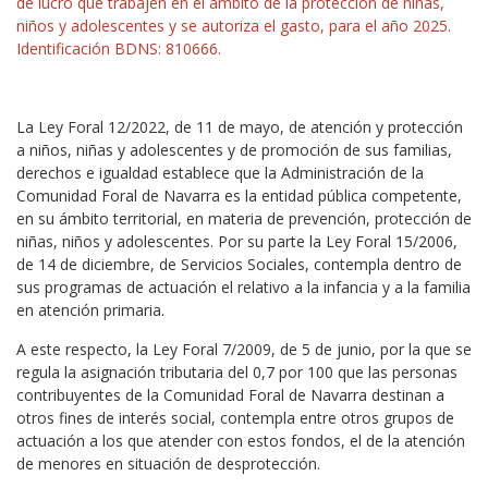
de lucro que trabajen en el ámbito de la protección de niñas,
niños y adolescentes y se autoriza el gasto, para el año 2025.
Identificación BDNS: 810666.
La Ley Foral 12/2022, de 11 de mayo, de atención y protección
a niños, niñas y adolescentes y de promoción de sus familias,
derechos e igualdad establece que la Administración de la
Comunidad Foral de Navarra es la entidad pública competente,
en su ámbito territorial, en materia de prevención, protección de
niñas, niños y adolescentes. Por su parte la Ley Foral 15/2006,
de 14 de diciembre, de Servicios Sociales, contempla dentro de
sus programas de actuación el relativo a la infancia y a la familia
en atención primaria.
A este respecto, la Ley Foral 7/2009, de 5 de junio, por la que se
regula la asignación tributaria del 0,7 por 100 que las personas
contribuyentes de la Comunidad Foral de Navarra destinan a
otros fines de interés social, contempla entre otros grupos de
actuación a los que atender con estos fondos, el de la atención
de menores en situación de desprotección.