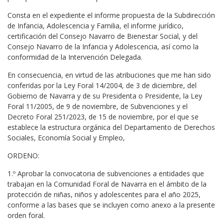
Consta en el expediente el informe propuesta de la Subdirección
de Infancia, Adolescencia y Familia, el informe jurídico,
certificación del Consejo Navarro de Bienestar Social, y del
Consejo Navarro de la Infancia y Adolescencia, así como la
conformidad de la Intervención Delegada.
En consecuencia, en virtud de las atribuciones que me han sido
conferidas por la Ley Foral 14/2004, de 3 de diciembre, del
Gobierno de Navarra y de su Presidenta o Presidente, la Ley
Foral 11/2005, de 9 de noviembre, de Subvenciones y el
Decreto Foral 251/2023, de 15 de noviembre, por el que se
establece la estructura orgánica del Departamento de Derechos
Sociales, Economía Social y Empleo,
ORDENO:
1.º Aprobar la convocatoria de subvenciones a entidades que
trabajan en la Comunidad Foral de Navarra en el ámbito de la
protección de niñas, niños y adolescentes para el año 2025,
conforme a las bases que se incluyen como anexo a la presente
orden foral.