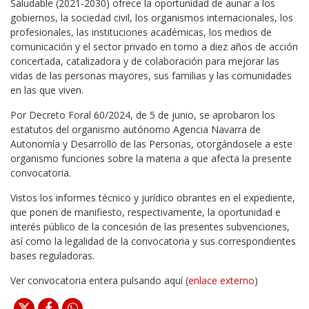
Saludable (2021-2030) ofrece la oportunidad de aunar a los
gobiernos, la sociedad civil, los organismos internacionales, los
profesionales, las instituciones académicas, los medios de
comunicación y el sector privado en torno a diez años de acción
concertada, catalizadora y de colaboración para mejorar las
vidas de las personas mayores, sus familias y las comunidades
en las que viven.
Por Decreto Foral 60/2024, de 5 de junio, se aprobaron los
estatutos del organismo autónomo Agencia Navarra de
Autonomía y Desarrollo de las Personas, otorgándosele a este
organismo funciones sobre la materia a que afecta la presente
convocatoria.
Vistos los informes técnico y jurídico obrantes en el expediente,
que ponen de manifiesto, respectivamente, la oportunidad e
interés público de la concesión de las presentes subvenciones,
así como la legalidad de la convocatoria y sus correspondientes
bases reguladoras.
Ver convocatoria entera pulsando aquí (
enlace externo
)