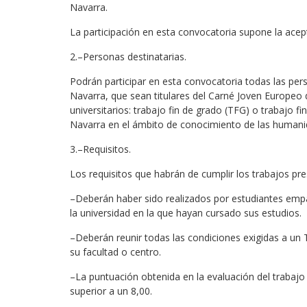
Navarra.
La participación en esta convocatoria supone la acep
2.–Personas destinatarias.
Podrán participar en esta convocatoria todas las pers
Navarra, que sean titulares del Carné Joven Europeo 
universitarios: trabajo fin de grado (TFG) o trabajo f
Navarra en el ámbito de conocimiento de las humanida
3.–Requisitos.
Los requisitos que habrán de cumplir los trabajos pre
–Deberán haber sido realizados por estudiantes e
la universidad en la que hayan cursado sus estudios.
–Deberán reunir todas las condiciones exigidas a un
su facultad o centro.
–La puntuación obtenida en la evaluación del trabajo
superior a un 8,00.