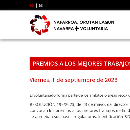
es
|
eu
PREMIOS A LOS MEJORES TRABAJO
Viernes, 1 de septiembre de 2023
El voluntariado forma parte de los ámbitos o áreas recogi
RESOLUCIÓN 19E/2023, de 23 de mayo, del director ge
convocan los premios a los mejores trabajos de fin d
se aprueban sus bases reguladoras. Identificación B