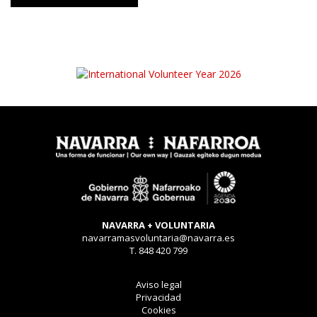
NAVARRA + VOLUNTARIA
navarramasvoluntaria@navarra.es
T. 848 420 799
Aviso legal
Privacidad
Cookies