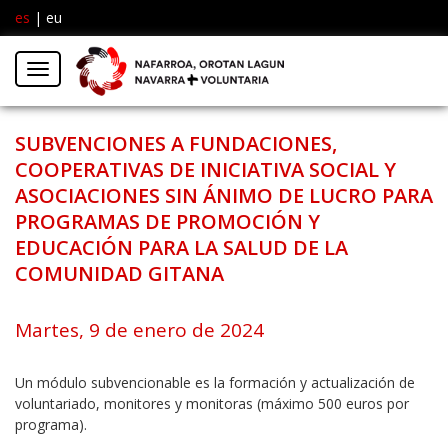
es
|
eu
Facebook
Insta
Menú
Twitter
SUBVENCIONES A FUNDACIONES,
COOPERATIVAS DE INICIATIVA SOCIAL Y
ASOCIACIONES SIN ÁNIMO DE LUCRO PARA
PROGRAMAS DE PROMOCIÓN Y
EDUCACIÓN PARA LA SALUD DE LA
COMUNIDAD GITANA
Martes, 9 de enero de 2024
Un módulo subvencionable es la formación y actualización de
voluntariado, monitores y monitoras (máximo 500 euros por
programa).