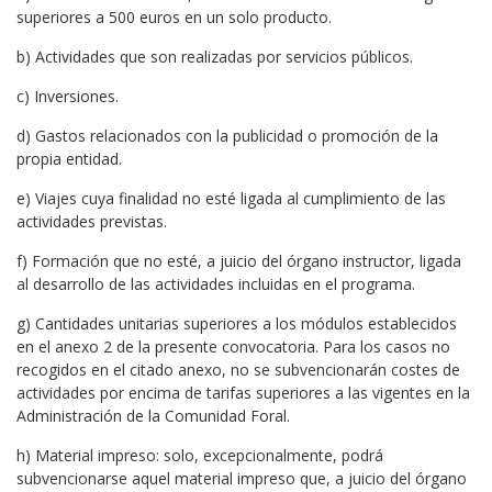
superiores a 500 euros en un solo producto.
b) Actividades que son realizadas por servicios públicos.
c) Inversiones.
d) Gastos relacionados con la publicidad o promoción de la
propia entidad.
e) Viajes cuya finalidad no esté ligada al cumplimiento de las
actividades previstas.
f) Formación que no esté, a juicio del órgano instructor, ligada
al desarrollo de las actividades incluidas en el programa.
g) Cantidades unitarias superiores a los módulos establecidos
en el anexo 2 de la presente convocatoria. Para los casos no
recogidos en el citado anexo, no se subvencionarán costes de
actividades por encima de tarifas superiores a las vigentes en la
Administración de la Comunidad Foral.
h) Material impreso: solo, excepcionalmente, podrá
subvencionarse aquel material impreso que, a juicio del órgano