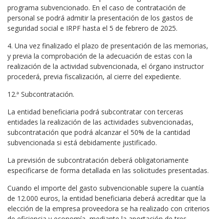
programa subvencionado. En el caso de contratación de
personal se podrá admitir la presentación de los gastos de
seguridad social e IRPF hasta el 5 de febrero de 2025.
4. Una vez finalizado el plazo de presentación de las memorias,
y previa la comprobación de la adecuación de estas con la
realización de la actividad subvencionada, el órgano instructor
procederá, previa fiscalización, al cierre del expediente.
12.ª Subcontratación.
La entidad beneficiaria podrá subcontratar con terceras
entidades la realización de las actividades subvencionadas,
subcontratación que podrá alcanzar el 50% de la cantidad
subvencionada si está debidamente justificado.
La previsión de subcontratación deberá obligatoriamente
especificarse de forma detallada en las solicitudes presentadas.
Cuando el importe del gasto subvencionable supere la cuantía
de 12.000 euros, la entidad beneficiaria deberá acreditar que la
elección de la empresa proveedora se ha realizado con criterios
de eficiencia y economía, mediante la aportación de tres