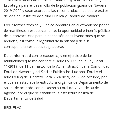
Estrategia para el desarrollo de la población gitana de Navarra
2019-2022 y sean acordes a las recomendaciones sobre estilos
de vida del Instituto de Salud Pública y Laboral de Navarra.
Los informes técnico y jurídico obrantes en el expediente ponen
de manifiesto, respectivamente, la oportunidad e interés público
de la convocatoria para la concesión de subvenciones que se
aprueba, así como la legalidad de la misma y de sus
correspondientes bases reguladoras.
De conformidad con lo expuesto, y en ejercicio de las
atribuciones que me confiere el artículo 32.1. de la Ley Foral
11/2019, de 11 de marzo, de la Administración de la Comunidad
Foral de Navarra y del Sector Público Institucional Foral y el
artículo 8.v) del Decreto Foral 269/2019, de 30 de octubre, por
el que se establece la estructura orgánica de Departamento de
Salud, de acuerdo con el Decreto Foral 68/2023, de 30 de
agosto, por el que se establece la estructura básica del
Departamento de Salud,
RESUELVO: