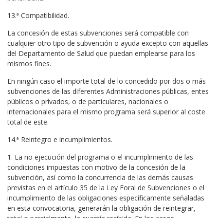
13.ª Compatibilidad.
La concesión de estas subvenciones será compatible con
cualquier otro tipo de subvención o ayuda excepto con aquellas
del Departamento de Salud que puedan emplearse para los
mismos fines.
En ningún caso el importe total de lo concedido por dos o más
subvenciones de las diferentes Administraciones públicas, entes
públicos o privados, o de particulares, nacionales o
internacionales para el mismo programa será superior al coste
total de este.
14.ª Reintegro e incumplimientos.
1. La no ejecución del programa o el incumplimiento de las
condiciones impuestas con motivo de la concesión de la
subvención, así como la concurrencia de las demás causas
previstas en el artículo 35 de la Ley Foral de Subvenciones o el
incumplimiento de las obligaciones específicamente señaladas
en esta convocatoria, generarán la obligación de reintegrar,