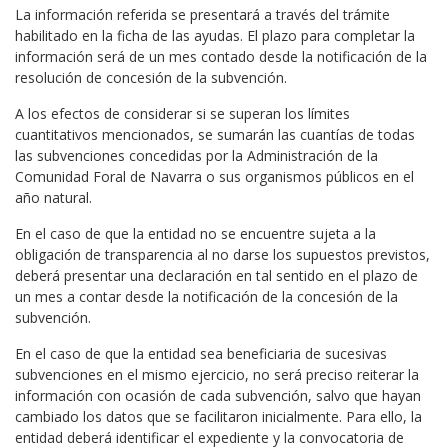
La información referida se presentará a través del trámite
habilitado en la ficha de las ayudas. El plazo para completar la
información será de un mes contado desde la notificación de la
resolución de concesión de la subvención.
A los efectos de considerar si se superan los límites
cuantitativos mencionados, se sumarán las cuantías de todas
las subvenciones concedidas por la Administración de la
Comunidad Foral de Navarra o sus organismos públicos en el
año natural.
En el caso de que la entidad no se encuentre sujeta a la
obligación de transparencia al no darse los supuestos previstos,
deberá presentar una declaración en tal sentido en el plazo de
un mes a contar desde la notificación de la concesión de la
subvención.
En el caso de que la entidad sea beneficiaria de sucesivas
subvenciones en el mismo ejercicio, no será preciso reiterar la
información con ocasión de cada subvención, salvo que hayan
cambiado los datos que se facilitaron inicialmente. Para ello, la
entidad deberá identificar el expediente y la convocatoria de