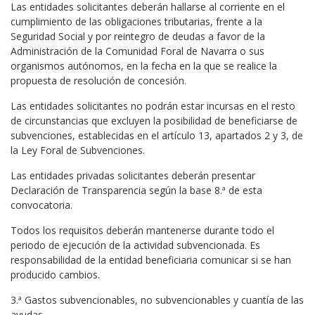
Las entidades solicitantes deberán hallarse al corriente en el
cumplimiento de las obligaciones tributarias, frente a la
Seguridad Social y por reintegro de deudas a favor de la
Administración de la Comunidad Foral de Navarra o sus
organismos autónomos, en la fecha en la que se realice la
propuesta de resolución de concesión.
Las entidades solicitantes no podrán estar incursas en el resto
de circunstancias que excluyen la posibilidad de beneficiarse de
subvenciones, establecidas en el artículo 13, apartados 2 y 3, de
la Ley Foral de Subvenciones.
Las entidades privadas solicitantes deberán presentar
Declaración de Transparencia según la base 8.ª de esta
convocatoria.
Todos los requisitos deberán mantenerse durante todo el
periodo de ejecución de la actividad subvencionada. Es
responsabilidad de la entidad beneficiaria comunicar si se han
producido cambios.
3.ª Gastos subvencionables, no subvencionables y cuantía de las
ayudas.