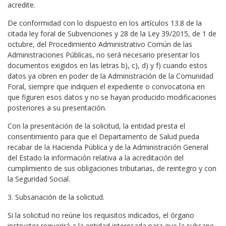
acredite.
De conformidad con lo dispuesto en los artículos 13.8 de la
citada ley foral de Subvenciones y 28 de la Ley 39/2015, de 1 de
octubre, del Procedimiento Administrativo Común de las
Administraciones Públicas, no será necesario presentar los
documentos exigidos en las letras b), c), d) y f) cuando estos
datos ya obren en poder de la Administración de la Comunidad
Foral, siempre que indiquen el expediente o convocatoria en
que figuren esos datos y no se hayan producido modificaciones
posteriores a su presentación.
Con la presentación de la solicitud, la entidad presta el
consentimiento para que el Departamento de Salud pueda
recabar de la Hacienda Pública y de la Administración General
del Estado la información relativa a la acreditación del
cumplimiento de sus obligaciones tributarias, de reintegro y con
la Seguridad Social.
3. Subsanación de la solicitud.
Si la solicitud no reúne los requisitos indicados, el órgano
instructor requerirá a la entidad interesada para que la subsane