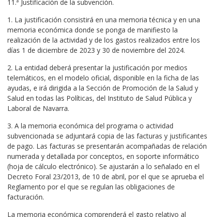
11.ª Justificación de la subvención.
1. La justificación consistirá en una memoria técnica y en una
memoria económica donde se ponga de manifiesto la
realización de la actividad y de los gastos realizados entre los
días 1 de diciembre de 2023 y 30 de noviembre del 2024.
2. La entidad deberá presentar la justificación por medios
telemáticos, en el modelo oficial, disponible en la ficha de las
ayudas, e irá dirigida a la Sección de Promoción de la Salud y
Salud en todas las Políticas, del Instituto de Salud Pública y
Laboral de Navarra.
3. A la memoria económica del programa o actividad
subvencionada se adjuntará copia de las facturas y justificantes
de pago. Las facturas se presentarán acompañadas de relación
numerada y detallada por conceptos, en soporte informático
(hoja de cálculo electrónico). Se ajustarán a lo señalado en el
Decreto Foral 23/2013, de 10 de abril, por el que se aprueba el
Reglamento por el que se regulan las obligaciones de
facturación.
La memoria económica comprenderá el gasto relativo al