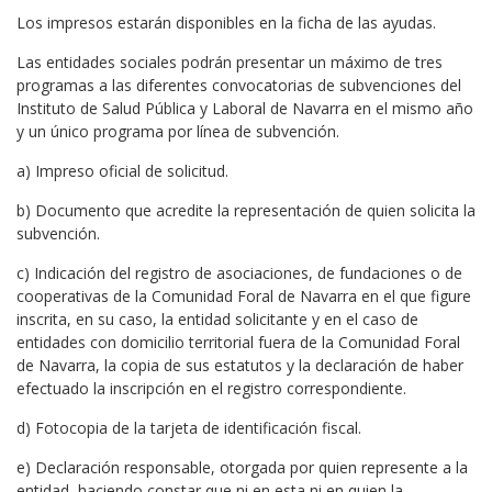
Los impresos estarán disponibles en la ficha de las ayudas.
Las entidades sociales podrán presentar un máximo de tres
programas a las diferentes convocatorias de subvenciones del
Instituto de Salud Pública y Laboral de Navarra en el mismo año
y un único programa por línea de subvención.
a) Impreso oficial de solicitud.
b) Documento que acredite la representación de quien solicita la
subvención.
c) Indicación del registro de asociaciones, de fundaciones o de
cooperativas de la Comunidad Foral de Navarra en el que figure
inscrita, en su caso, la entidad solicitante y en el caso de
entidades con domicilio territorial fuera de la Comunidad Foral
de Navarra, la copia de sus estatutos y la declaración de haber
efectuado la inscripción en el registro correspondiente.
d) Fotocopia de la tarjeta de identificación fiscal.
e) Declaración responsable, otorgada por quien represente a la
entidad, haciendo constar que ni en esta ni en quien la