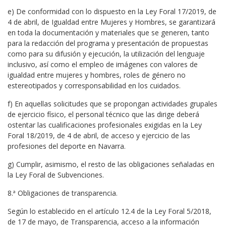
e) De conformidad con lo dispuesto en la Ley Foral 17/2019, de
4 de abril, de Igualdad entre Mujeres y Hombres, se garantizará
en toda la documentación y materiales que se generen, tanto
para la redacción del programa y presentación de propuestas
como para su difusión y ejecución, la utilización del lenguaje
inclusivo, así como el empleo de imágenes con valores de
igualdad entre mujeres y hombres, roles de género no
estereotipados y corresponsabilidad en los cuidados.
f) En aquellas solicitudes que se propongan actividades grupales
de ejercicio físico, el personal técnico que las dirige deberá
ostentar las cualificaciones profesionales exigidas en la Ley
Foral 18/2019, de 4 de abril, de acceso y ejercicio de las
profesiones del deporte en Navarra.
g) Cumplir, asimismo, el resto de las obligaciones señaladas en
la Ley Foral de Subvenciones.
8.ª Obligaciones de transparencia.
Según lo establecido en el artículo 12.4 de la Ley Foral 5/2018,
de 17 de mayo, de Transparencia, acceso a la información