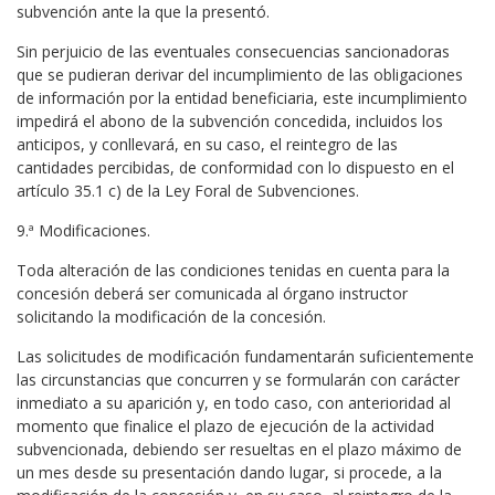
subvención ante la que la presentó.
Sin perjuicio de las eventuales consecuencias sancionadoras
que se pudieran derivar del incumplimiento de las obligaciones
de información por la entidad beneficiaria, este incumplimiento
impedirá el abono de la subvención concedida, incluidos los
anticipos, y conllevará, en su caso, el reintegro de las
cantidades percibidas, de conformidad con lo dispuesto en el
artículo 35.1 c) de la Ley Foral de Subvenciones.
9.ª Modificaciones.
Toda alteración de las condiciones tenidas en cuenta para la
concesión deberá ser comunicada al órgano instructor
solicitando la modificación de la concesión.
Las solicitudes de modificación fundamentarán suficientemente
las circunstancias que concurren y se formularán con carácter
inmediato a su aparición y, en todo caso, con anterioridad al
momento que finalice el plazo de ejecución de la actividad
subvencionada, debiendo ser resueltas en el plazo máximo de
un mes desde su presentación dando lugar, si procede, a la