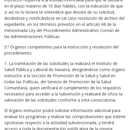
en el plazo máximo de 10 días hábiles, con la indicación de que
si así no lo hiciera se entenderá que desiste de su solicitud,
dictándose y notificándose en tal caso resolución de archivo del
expediente, en los términos previstos en el artículo 68 de la
mencionada Ley del Procedimiento Administrativo Común de
las Administraciones Públicas.
5.ª Órganos competentes para la instrucción y resolución del
procedimiento.
1. La tramitación de las solicitudes la realizará el Instituto de
Salud Pública y Laboral de Navarra, designándose como órgano
instructor a la Sección de Promoción de la Salud y Salud en
todas las Políticas, del Servicio de Promoción de la Salud
Comunitaria, quien verificará el cumplimiento de los requisitos
necesarios para acceder a la subvención y realizará de oficio la
valoración de las solicitudes conforme a esta convocatoria.
El órgano instructor podrá solicitar información adicional para
evaluar los programas y realizar las comprobaciones que estime
oportunas respecto a la actividad subvencionada, y tendrá
acceso a toda la documentación justificativa de la misma.