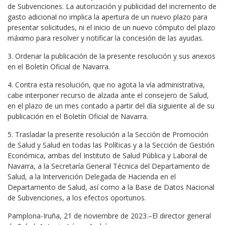
de Subvenciones. La autorización y publicidad del incremento de
gasto adicional no implica la apertura de un nuevo plazo para
presentar solicitudes, ni el inicio de un nuevo cómputo del plazo
máximo para resolver y notificar la concesión de las ayudas.
3. Ordenar la publicación de la presente resolución y sus anexos
en el Boletín Oficial de Navarra.
4. Contra esta resolución, que no agota la vía administrativa,
cabe interponer recurso de alzada ante el consejero de Salud,
en el plazo de un mes contado a partir del día siguiente al de su
publicación en el Boletín Oficial de Navarra.
5. Trasladar la presente resolución a la Sección de Promoción
de Salud y Salud en todas las Políticas y a la Sección de Gestión
Económica, ambas del Instituto de Salud Pública y Laboral de
Navarra, a la Secretaría General Técnica del Departamento de
Salud, a la Intervención Delegada de Hacienda en el
Departamento de Salud, así como a la Base de Datos Nacional
de Subvenciones, a los efectos oportunos.
Pamplona-Iruña, 21 de noviembre de 2023.–El director general