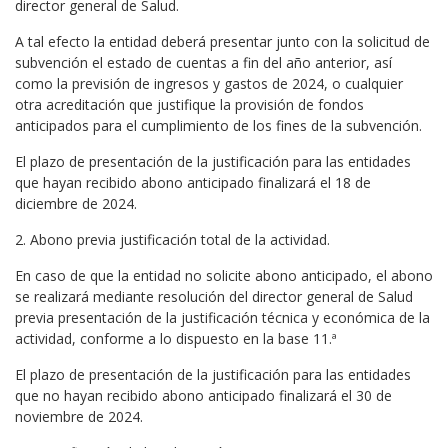
director general de Salud.
A tal efecto la entidad deberá presentar junto con la solicitud de
subvención el estado de cuentas a fin del año anterior, así
como la previsión de ingresos y gastos de 2024, o cualquier
otra acreditación que justifique la provisión de fondos
anticipados para el cumplimiento de los fines de la subvención.
El plazo de presentación de la justificación para las entidades
que hayan recibido abono anticipado finalizará el 18 de
diciembre de 2024.
2. Abono previa justificación total de la actividad.
En caso de que la entidad no solicite abono anticipado, el abono
se realizará mediante resolución del director general de Salud
previa presentación de la justificación técnica y económica de la
actividad, conforme a lo dispuesto en la base 11.ª
El plazo de presentación de la justificación para las entidades
que no hayan recibido abono anticipado finalizará el 30 de
noviembre de 2024.