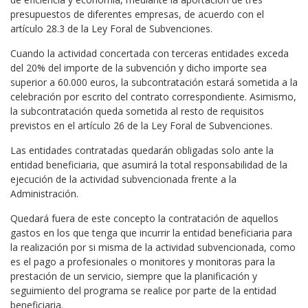
presupuestos de diferentes empresas, de acuerdo con el
artículo 28.3 de la Ley Foral de Subvenciones.
Cuando la actividad concertada con terceras entidades exceda
del 20% del importe de la subvención y dicho importe sea
superior a 60.000 euros, la subcontratación estará sometida a la
celebración por escrito del contrato correspondiente. Asimismo,
la subcontratación queda sometida al resto de requisitos
previstos en el artículo 26 de la Ley Foral de Subvenciones.
Las entidades contratadas quedarán obligadas solo ante la
entidad beneficiaria, que asumirá la total responsabilidad de la
ejecución de la actividad subvencionada frente a la
Administración.
Quedará fuera de este concepto la contratación de aquellos
gastos en los que tenga que incurrir la entidad beneficiaria para
la realización por si misma de la actividad subvencionada, como
es el pago a profesionales o monitores y monitoras para la
prestación de un servicio, siempre que la planificación y
seguimiento del programa se realice por parte de la entidad
beneficiaria.