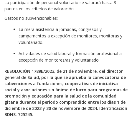
La participación de personal voluntario se valorará hasta 3
puntos en los criterios de valoración.
Gastos no subvencionables:
La mera asistencia a jornadas, congresos y
campamentos a excepción de monitores, monitoras y
voluntariado.
Actividades de salud laboral y formación profesional a
excepción de monitores/as y voluntariado.
RESOLUCIÓN 1789E/2023, de 21 de noviembre, del director
general de Salud, por la que se aprueba la convocatoria de
subvenciones a fundaciones, cooperativas de iniciativa
social y asociaciones sin ánimo de lucro para programas de
promoción y educación para la salud de la comunidad
gitana durante el periodo comprendido entre los días 1 de
diciembre de 2023 y 30 de noviembre de 2024. Identificación
BDNS: 725245.