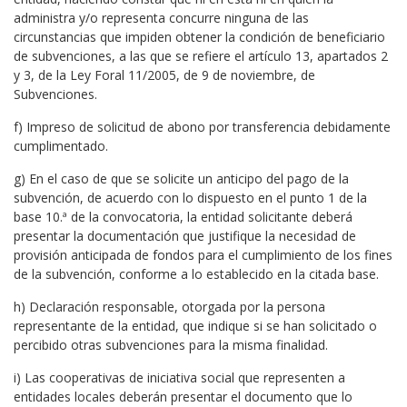
administra y/o representa concurre ninguna de las
circunstancias que impiden obtener la condición de beneficiario
de subvenciones, a las que se refiere el artículo 13, apartados 2
y 3, de la Ley Foral 11/2005, de 9 de noviembre, de
Subvenciones.
f) Impreso de solicitud de abono por transferencia debidamente
cumplimentado.
g) En el caso de que se solicite un anticipo del pago de la
subvención, de acuerdo con lo dispuesto en el punto 1 de la
base 10.ª de la convocatoria, la entidad solicitante deberá
presentar la documentación que justifique la necesidad de
provisión anticipada de fondos para el cumplimiento de los fines
de la subvención, conforme a lo establecido en la citada base.
h) Declaración responsable, otorgada por la persona
representante de la entidad, que indique si se han solicitado o
percibido otras subvenciones para la misma finalidad.
i) Las cooperativas de iniciativa social que representen a
entidades locales deberán presentar el documento que lo