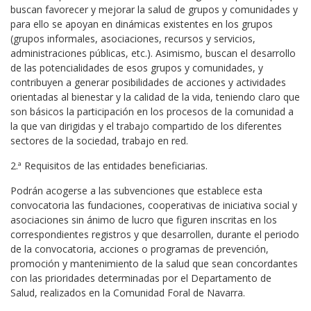
buscan favorecer y mejorar la salud de grupos y comunidades y
para ello se apoyan en dinámicas existentes en los grupos
(grupos informales, asociaciones, recursos y servicios,
administraciones públicas, etc.). Asimismo, buscan el desarrollo
de las potencialidades de esos grupos y comunidades, y
contribuyen a generar posibilidades de acciones y actividades
orientadas al bienestar y la calidad de la vida, teniendo claro que
son básicos la participación en los procesos de la comunidad a
la que van dirigidas y el trabajo compartido de los diferentes
sectores de la sociedad, trabajo en red.
2.ª Requisitos de las entidades beneficiarias.
Podrán acogerse a las subvenciones que establece esta
convocatoria las fundaciones, cooperativas de iniciativa social y
asociaciones sin ánimo de lucro que figuren inscritas en los
correspondientes registros y que desarrollen, durante el periodo
de la convocatoria, acciones o programas de prevención,
promoción y mantenimiento de la salud que sean concordantes
con las prioridades determinadas por el Departamento de
Salud, realizados en la Comunidad Foral de Navarra.