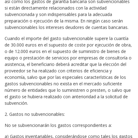
así como los gastos de garantía bancaria son subvencionables
si están directamente relacionados con la actividad
subvencionada y son indispensables para la adecuada
preparación o ejecución de la misma. En ningún caso serán
subvencionables los intereses deudores de cuentas bancarias.
Cuando el importe del gasto subvencionable supere la cuantía
de 30.000 euros en el supuesto de coste por ejecución de obra,
o de 12.000 euros en el supuesto de suministro de bienes de
equipo o prestación de servicios por empresas de consultoría o
asistencia, el beneficiario deberá acreditar que la elección del
proveedor se ha realizado con criterios de eficiencia y
economía, salvo que por las especiales características de los
gastos subvencionables no exista en el mercado suficiente
número de entidades que lo suministren o presten, o salvo que
el gasto se hubiera realizado con anterioridad a la solicitud de
subvención.
2. Gastos no subvencionables:
No se subvencionarán los gastos correspondientes a:
a) Gastos inventariables, considerándose como tales los gastos