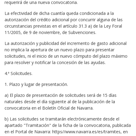
requerirá de una nueva convocatoria.
La efectividad de dicha cuantía queda condicionada a la
autorización del crédito adicional por concurrir alguna de las
circunstancias previstas en el artículo 31.3 a) de la Ley Foral
11/2005, de 9 de noviembre, de Subvenciones.
La autorización y publicidad del incremento de gasto adicional
no implica la apertura de un nuevo plazo para presentar
solicitudes, ni el inicio de un nuevo cómputo del plazo máximo
para resolver y notificar la concesión de las ayudas.
4.ª Solicitudes.
1. Plazo y lugar de presentación.
a) El plazo de presentación de solicitudes será de 15 días
naturales desde el día siguiente al de la publicación de la
convocatoria en el Boletín Oficial de Navarra.
b) Las solicitudes se tramitarán electrónicamente desde el
apartado "Tramitación" de la ficha de la convocatoria, publicada
en el Portal de Navarra: https//www.navarra.es/es/tramites, en