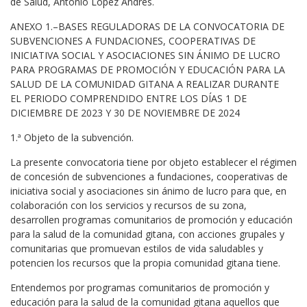
de Salud, Antonio López Andrés.
ANEXO 1.–BASES REGULADORAS DE LA CONVOCATORIA DE
SUBVENCIONES A FUNDACIONES, COOPERATIVAS DE
INICIATIVA SOCIAL Y ASOCIACIONES SIN ÁNIMO DE LUCRO
PARA PROGRAMAS DE PROMOCIÓN Y EDUCACIÓN PARA LA
SALUD DE LA COMUNIDAD GITANA A REALIZAR DURANTE
EL PERIODO COMPRENDIDO ENTRE LOS DÍAS 1 DE
DICIEMBRE DE 2023 Y 30 DE NOVIEMBRE DE 2024
1.ª Objeto de la subvención.
La presente convocatoria tiene por objeto establecer el régimen
de concesión de subvenciones a fundaciones, cooperativas de
iniciativa social y asociaciones sin ánimo de lucro para que, en
colaboración con los servicios y recursos de su zona,
desarrollen programas comunitarios de promoción y educación
para la salud de la comunidad gitana, con acciones grupales y
comunitarias que promuevan estilos de vida saludables y
potencien los recursos que la propia comunidad gitana tiene.
Entendemos por programas comunitarios de promoción y
educación para la salud de la comunidad gitana aquellos que