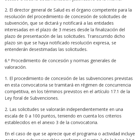
2. El director general de Salud es el órgano competente para la
resolución del procedimiento de concesión de solicitudes de
subvención, que se dictará y notificará a las entidades
interesadas en el plazo de 3 meses desde la finalización del
plazo de presentación de las solicitudes. Transcurrido dicho
plazo sin que se haya notificado resolución expresa, se
entenderán desestimadas las solicitudes.
6.ª Procedimiento de concesión y normas generales de
valoración.
1. El procedimiento de concesión de las subvenciones previstas
en esta convocatoria se tramitará en régimen de concurrencia
competitiva, en los términos previstos en el artículo 17.1 de la
Ley foral de Subvenciones.
2. Las solicitudes se valorarán independientemente en una
escala de 0 a 100 puntos, teniendo en cuenta los criterios
establecidos en el anexo 3 de la convocatoria.
En el caso de que se aprecie que el programa o actividad incluye