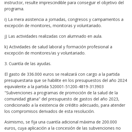
instructor, resulte imprescindible para conseguir el objetivo del
programa.
i) La mera asistencia a jornadas, congresos y campamentos a
excepción de monitores, monitoras y voluntariado.
j) Las actividades realizadas con alumnado en aula.
k) Actividades de salud laboral y formación profesional a
excepción de monitores/as y voluntariado.
3. Cuantía de las ayudas.
El gasto de 336.000 euros se realizará con cargo a la partida
presupuestaria que se habilite en los presupuestos del año 2024
equivalente a la partida 520001-51200-4819-313903
"Subvenciones a programas de promoción de la salud de la
comunidad gitana" del presupuesto de gastos del año 2023,
condicionado a la existencia de crédito adecuado, para atender
los compromisos derivados de esta resolución.
Asimismo, se fija una cuantía adicional máxima de 200.000
euros, cuya aplicación a la concesión de las subvenciones no