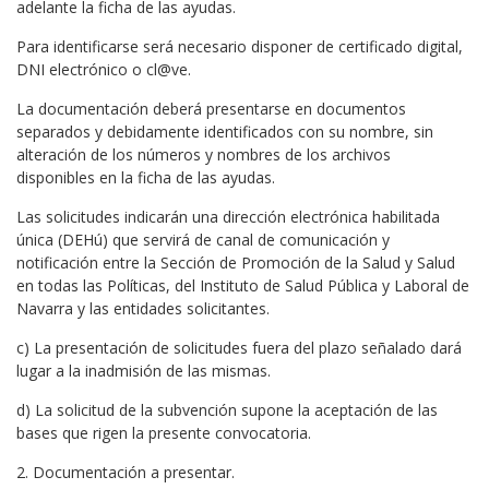
adelante la ficha de las ayudas.
Para identificarse será necesario disponer de certificado digital,
DNI electrónico o cl@ve.
La documentación deberá presentarse en documentos
separados y debidamente identificados con su nombre, sin
alteración de los números y nombres de los archivos
disponibles en la ficha de las ayudas.
Las solicitudes indicarán una dirección electrónica habilitada
única (DEHú) que servirá de canal de comunicación y
notificación entre la Sección de Promoción de la Salud y Salud
en todas las Políticas, del Instituto de Salud Pública y Laboral de
Navarra y las entidades solicitantes.
c) La presentación de solicitudes fuera del plazo señalado dará
lugar a la inadmisión de las mismas.
d) La solicitud de la subvención supone la aceptación de las
bases que rigen la presente convocatoria.
2. Documentación a presentar.