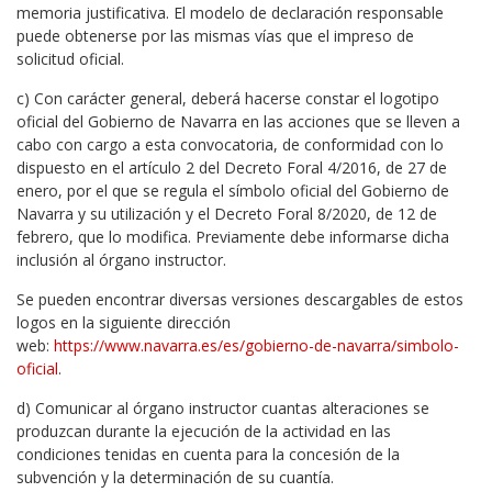
memoria justificativa. El modelo de declaración responsable
puede obtenerse por las mismas vías que el impreso de
solicitud oficial.
c) Con carácter general, deberá hacerse constar el logotipo
oficial del Gobierno de Navarra en las acciones que se lleven a
cabo con cargo a esta convocatoria, de conformidad con lo
dispuesto en el artículo 2 del Decreto Foral 4/2016, de 27 de
enero, por el que se regula el símbolo oficial del Gobierno de
Navarra y su utilización y el Decreto Foral 8/2020, de 12 de
febrero, que lo modifica. Previamente debe informarse dicha
inclusión al órgano instructor.
Se pueden encontrar diversas versiones descargables de estos
logos en la siguiente dirección
web:
https://www.navarra.es/es/gobierno-de-navarra/simbolo-
oficial
.
d) Comunicar al órgano instructor cuantas alteraciones se
produzcan durante la ejecución de la actividad en las
condiciones tenidas en cuenta para la concesión de la
subvención y la determinación de su cuantía.