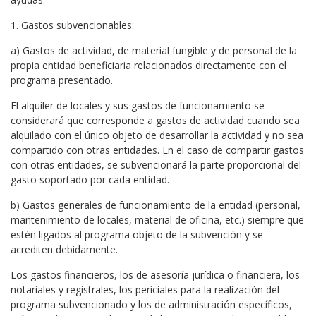
1. Gastos subvencionables:
a) Gastos de actividad, de material fungible y de personal de la
propia entidad beneficiaria relacionados directamente con el
programa presentado.
El alquiler de locales y sus gastos de funcionamiento se
considerará que corresponde a gastos de actividad cuando sea
alquilado con el único objeto de desarrollar la actividad y no sea
compartido con otras entidades. En el caso de compartir gastos
con otras entidades, se subvencionará la parte proporcional del
gasto soportado por cada entidad.
b) Gastos generales de funcionamiento de la entidad (personal,
mantenimiento de locales, material de oficina, etc.) siempre que
estén ligados al programa objeto de la subvención y se
acrediten debidamente.
Los gastos financieros, los de asesoría jurídica o financiera, los
notariales y registrales, los periciales para la realización del
programa subvencionado y los de administración específicos,