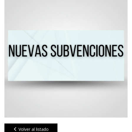
Volver al listado