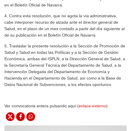
en el Boletín Oficial de Navarra.
4. Contra esta resolución, que no agota la vía administrativa,
cabe interponer recurso de alzada ante el director general de
Salud, en el plazo de un mes contado a partir del día siguiente al
de su publicación en el Boletín Oficial de Navarra.
5. Trasladar la presente resolución a la Sección de Promoción de
Salud y Salud en todas las Políticas y a la Sección de Gestión
Económica, ambas del ISPLN, a la Dirección General de Salud, a
la Secretaría General Técnica del Departamento de Salud, a la
Intervención Delegada del Departamento de Economía y
Hacienda en el Departamento de Salud, así como a la Base de
Datos Nacional de Subvenciones, a los efectos oportunos.
Ver convocatoria entera pulsando aquí (
enlace externo
)