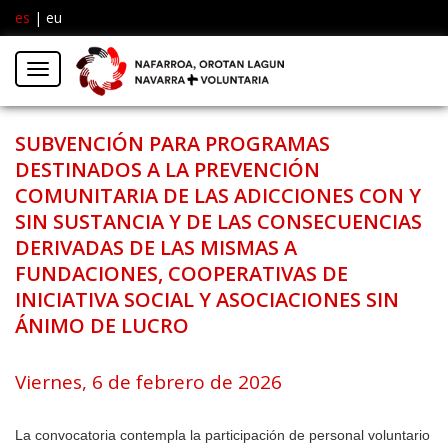
es
|
eu
Facebook
Insta
Menú
Twitter
SUBVENCIÓN PARA PROGRAMAS
DESTINADOS A LA PREVENCIÓN
COMUNITARIA DE LAS ADICCIONES CON Y
SIN SUSTANCIA Y DE LAS CONSECUENCIAS
DERIVADAS DE LAS MISMAS A
FUNDACIONES, COOPERATIVAS DE
INICIATIVA SOCIAL Y ASOCIACIONES SIN
ÁNIMO DE LUCRO
Viernes, 6 de febrero de 2026
La convocatoria contempla la participación de personal voluntario