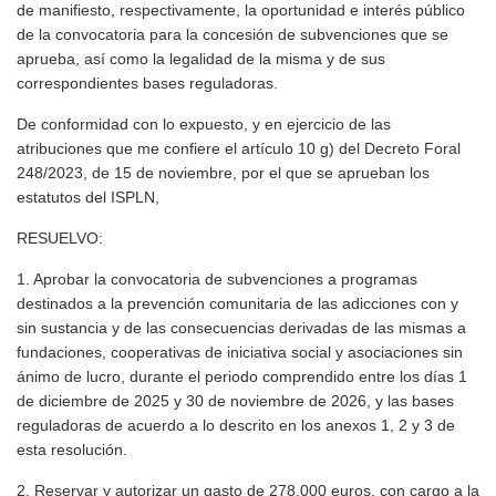
de manifiesto, respectivamente, la oportunidad e interés público
de la convocatoria para la concesión de subvenciones que se
aprueba, así como la legalidad de la misma y de sus
correspondientes bases reguladoras.
De conformidad con lo expuesto, y en ejercicio de las
atribuciones que me confiere el artículo 10 g) del Decreto Foral
248/2023, de 15 de noviembre, por el que se aprueban los
estatutos del ISPLN,
RESUELVO:
1. Aprobar la convocatoria de subvenciones a programas
destinados a la prevención comunitaria de las adicciones con y
sin sustancia y de las consecuencias derivadas de las mismas a
fundaciones, cooperativas de iniciativa social y asociaciones sin
ánimo de lucro, durante el periodo comprendido entre los días 1
de diciembre de 2025 y 30 de noviembre de 2026, y las bases
reguladoras de acuerdo a lo descrito en los anexos 1, 2 y 3 de
esta resolución.
2. Reservar y autorizar un gasto de 278.000 euros, con cargo a la