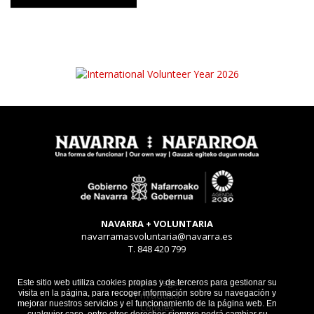
NAVARRA + VOLUNTARIA
navarramasvoluntaria@navarra.es
T. 848 420 799
Aviso legal
Este sitio web utiliza cookies propias y de terceros para gestionar su
visita en la página, para recoger información sobre su navegación y
Privacidad
mejorar nuestros servicios y el funcionamiento de la página web. En
Cookies