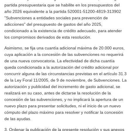
partida presupuestaria que se habilite en los presupuestos del
año 2026 equivalente a la partida 520001-51200-4819-313902
"Subvenciones a entidades sociales para prevención de
adicciones" del presupuesto de gastos del año 2025,
condicionado a la existencia de crédito adecuado, para atender
los compromisos derivados de esta resolución.
Asimismo, se fija una cuantía adicional máxima de 20.000 euros,
cuya aplicación a la concesión de las subvenciones no requerirá
de una nueva convocatoria. La efectividad de dicha cuantía
queda condicionada a la autorización del crédito adicional por
concurrir alguna de las circunstancias previstas en el artículo 31.3
de la Ley Foral 11/2005, de 9 de noviembre, de Subvenciones. La
autorización y publicidad del incremento de gasto adicional, se
realizará en su caso, antes de dictarse la resolución de la
concesión de las subvenciones, y no implicará la apertura de un
nuevo plazo para presentar solicitudes, ni el inicio de un nuevo
cómputo del plazo máximo para resolver y notificar la concesión
de las ayudas.
3. Ordenar la publicación de la presente resolución y sus anexos