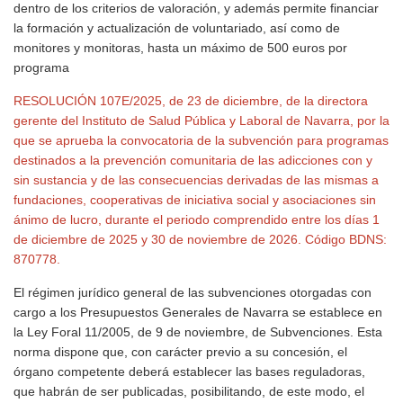
dentro de los criterios de valoración, y además permite financiar
la formación y actualización de voluntariado, así como de
monitores y monitoras, hasta un máximo de 500 euros por
programa
RESOLUCIÓN 107E/2025, de 23 de diciembre, de la directora
gerente del Instituto de Salud Pública y Laboral de Navarra, por la
que se aprueba la convocatoria de la subvención para programas
destinados a la prevención comunitaria de las adicciones con y
sin sustancia y de las consecuencias derivadas de las mismas a
fundaciones, cooperativas de iniciativa social y asociaciones sin
ánimo de lucro, durante el periodo comprendido entre los días 1
de diciembre de 2025 y 30 de noviembre de 2026. Código BDNS:
870778.
El régimen jurídico general de las subvenciones otorgadas con
cargo a los Presupuestos Generales de Navarra se establece en
la Ley Foral 11/2005, de 9 de noviembre, de Subvenciones. Esta
norma dispone que, con carácter previo a su concesión, el
órgano competente deberá establecer las bases reguladoras,
que habrán de ser publicadas, posibilitando, de este modo, el