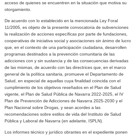
acceso de quienes se encuentren en la situación que motiva su
otorgamiento.
De acuerdo con lo establecido en la mencionada Ley Foral
11/2005, es objeto de la presente convocatoria de subvenciones
la realización de acciones específicas por parte de fundaciones,
cooperativas de iniciativa social y asociaciones sin ánimo de lucro
que, en el contexto de una participación ciudadana, desarrollen
programas destinados a la prevención comunitaria de las
adicciones con y sin sustancia y de las consecuencias derivadas
de las mismas, de acuerdo con las directrices que, en el marco
general de la política sanitaria, promueve el Departamento de
Salud, en especial de aquellas cuya finalidad coincida con el
cumplimiento de los objetivos reseñados en el Plan de Salud
vigente, el Plan de Salud Pública de Navarra 2022-2025, el IV
Plan de Prevención de Adicciones de Navarra 2025-2030 y el
Plan Nacional sobre Drogas, y sean acordes a las
recomendaciones sobre estilos de vida del Instituto de Salud
Pública y Laboral de Navarra (en adelante, ISPLN).
Los informes técnico y jurídico obrantes en el expediente ponen