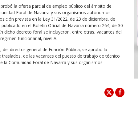
probó la oferta parcial de empleo público del ámbito de
omunidad Foral de Navarra y sus organismos autónomos
posición prevista en la Ley 31/2022, de 23 de diciembre, de
publicado en el Boletín Oficial de Navarra número 264, de 30
 dicho decreto foral se incluyeron, entre otras, vacantes del
régimen funcionarial, nivel A.
del director general de Función Pública, se aprobó la
 traslados, de las vacantes del puesto de trabajo de técnico
n de la Comunidad Foral de Navarra y sus organismos