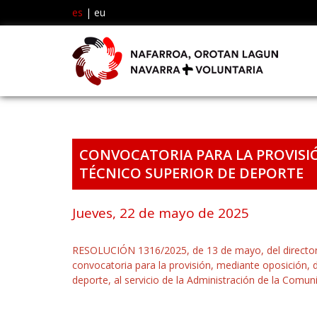
es
|
eu
CONVOCATORIA PARA LA PROVISIÓ
TÉCNICO SUPERIOR DE DEPORTE
Jueves, 22 de mayo de 2025
RESOLUCIÓN 1316/2025, de 13 de mayo, del director g
convocatoria para la provisión, mediante oposición, d
deporte, al servicio de la Administración de la Com