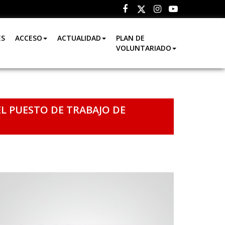
Facebook
Instagram
Youtube
Twitter
ES
ACCESO
ACTUALIDAD
PLAN DE
VOLUNTARIADO
EL PUESTO DE TRABAJO DE