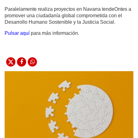
Paralelamente realiza proyectos en Navarra tendeOntes a
promover una ciudadanía global comprometida con el
Desarrollo Humano Sostenible y la Justicia Social.
Pulsar aquí
para más información.