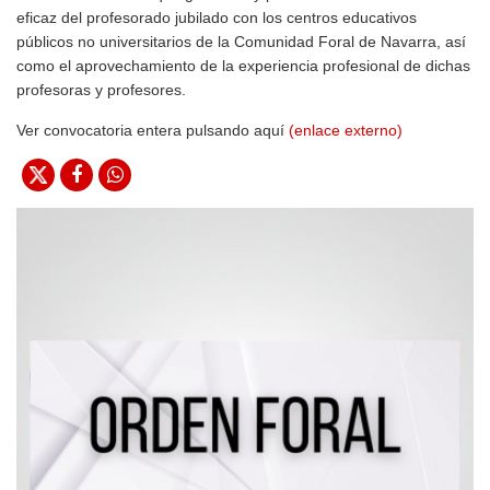
eficaz del profesorado jubilado con los centros educativos
públicos no universitarios de la Comunidad Foral de Navarra, así
como el aprovechamiento de la experiencia profesional de dichas
profesoras y profesores.
Ver convocatoria entera pulsando aquí
(enlace externo)