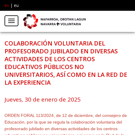
es
|
eu
Facebook
Insta
Menú
Twitter
COLABORACIÓN VOLUNTARIA DEL
PROFESORADO JUBILADO EN DIVERSAS
ACTIVIDADES DE LOS CENTROS
EDUCATIVOS PÚBLICOS NO
UNIVERSITARIOS, ASÍ COMO EN LA RED DE
LA EXPERIENCIA
Jueves, 30 de enero de 2025
ORDEN FORAL 113/2024, de 12 de diciembre, del consejero de
Educación, por la que se regula la colaboración voluntaria del
profesorado jubilado en diversas actividades de los centros