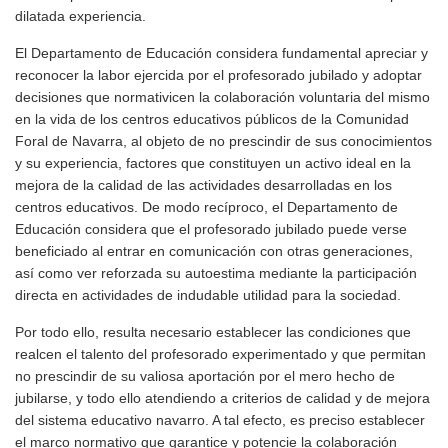
dilatada experiencia.
El Departamento de Educación considera fundamental apreciar y
reconocer la labor ejercida por el profesorado jubilado y adoptar
decisiones que normativicen la colaboración voluntaria del mismo
en la vida de los centros educativos públicos de la Comunidad
Foral de Navarra, al objeto de no prescindir de sus conocimientos
y su experiencia, factores que constituyen un activo ideal en la
mejora de la calidad de las actividades desarrolladas en los
centros educativos. De modo recíproco, el Departamento de
Educación considera que el profesorado jubilado puede verse
beneficiado al entrar en comunicación con otras generaciones,
así como ver reforzada su autoestima mediante la participación
directa en actividades de indudable utilidad para la sociedad.
Por todo ello, resulta necesario establecer las condiciones que
realcen el talento del profesorado experimentado y que permitan
no prescindir de su valiosa aportación por el mero hecho de
jubilarse, y todo ello atendiendo a criterios de calidad y de mejora
del sistema educativo navarro. A tal efecto, es preciso establecer
el marco normativo que garantice y potencie la colaboración