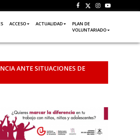
Facebook
Instagram
Youtube
Twitter
ES
ACCESO
ACTUALIDAD
PLAN DE
VOLUNTARIADO
NCIA ANTE SITUACIONES DE