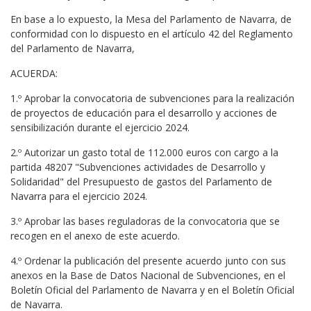
En base a lo expuesto, la Mesa del Parlamento de Navarra, de
conformidad con lo dispuesto en el artículo 42 del Reglamento
del Parlamento de Navarra,
ACUERDA:
1.º Aprobar la convocatoria de subvenciones para la realización
de proyectos de educación para el desarrollo y acciones de
sensibilización durante el ejercicio 2024.
2.º Autorizar un gasto total de 112.000 euros con cargo a la
partida 48207 "Subvenciones actividades de Desarrollo y
Solidaridad" del Presupuesto de gastos del Parlamento de
Navarra para el ejercicio 2024.
3.º Aprobar las bases reguladoras de la convocatoria que se
recogen en el anexo de este acuerdo.
4.º Ordenar la publicación del presente acuerdo junto con sus
anexos en la Base de Datos Nacional de Subvenciones, en el
Boletín Oficial del Parlamento de Navarra y en el Boletín Oficial
de Navarra.