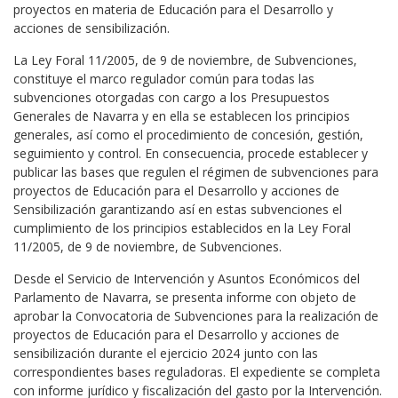
proyectos en materia de Educación para el Desarrollo y
acciones de sensibilización.
La Ley Foral 11/2005, de 9 de noviembre, de Subvenciones,
constituye el marco regulador común para todas las
subvenciones otorgadas con cargo a los Presupuestos
Generales de Navarra y en ella se establecen los principios
generales, así como el procedimiento de concesión, gestión,
seguimiento y control. En consecuencia, procede establecer y
publicar las bases que regulen el régimen de subvenciones para
proyectos de Educación para el Desarrollo y acciones de
Sensibilización garantizando así en estas subvenciones el
cumplimiento de los principios establecidos en la Ley Foral
11/2005, de 9 de noviembre, de Subvenciones.
Desde el Servicio de Intervención y Asuntos Económicos del
Parlamento de Navarra, se presenta informe con objeto de
aprobar la Convocatoria de Subvenciones para la realización de
proyectos de Educación para el Desarrollo y acciones de
sensibilización durante el ejercicio 2024 junto con las
correspondientes bases reguladoras. El expediente se completa
con informe jurídico y fiscalización del gasto por la Intervención.