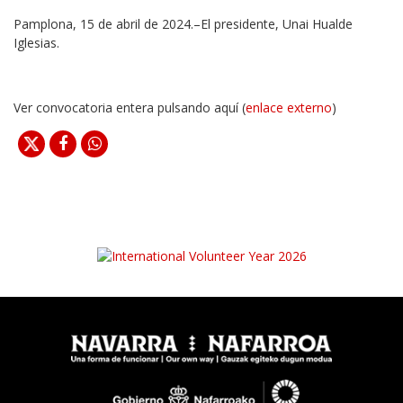
Pamplona, 15 de abril de 2024.–El presidente, Unai Hualde
Iglesias.
Ver convocatoria entera pulsando aquí (
enlace externo
)