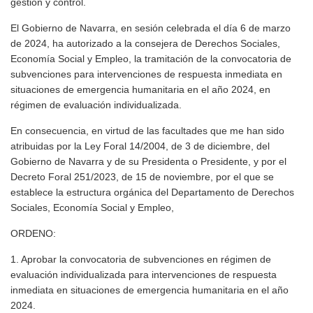
gestión y control.
El Gobierno de Navarra, en sesión celebrada el día 6 de marzo
de 2024, ha autorizado a la consejera de Derechos Sociales,
Economía Social y Empleo, la tramitación de la convocatoria de
subvenciones para intervenciones de respuesta inmediata en
situaciones de emergencia humanitaria en el año 2024, en
régimen de evaluación individualizada.
En consecuencia, en virtud de las facultades que me han sido
atribuidas por la Ley Foral 14/2004, de 3 de diciembre, del
Gobierno de Navarra y de su Presidenta o Presidente, y por el
Decreto Foral 251/2023, de 15 de noviembre, por el que se
establece la estructura orgánica del Departamento de Derechos
Sociales, Economía Social y Empleo,
ORDENO:
1. Aprobar la convocatoria de subvenciones en régimen de
evaluación individualizada para intervenciones de respuesta
inmediata en situaciones de emergencia humanitaria en el año
2024.