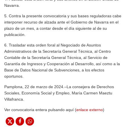
Navarra.
5. Contra la presente convocatoria y sus bases reguladoras cabe
interponer recurso de alzada ante el Gobierno de Navarra en el
plazo de un mes, a contar desde el día siguiente al de su
publicación.
6. Trasladar esta orden foral al Negociado de Asuntos
Administrativos de la Secretaría General Técnica, al Centro
Contable de la Secretaría General Técnica, al Servicio de
Garantía de Ingresos y Cooperación al Desarrollo, así como a la
Base de Datos Nacional de Subvenciones, a los efectos
oportunos.
Pamplona, 22 de marzo de 2024.–La consejera de Derechos
Sociales, Economía Social y Empleo, María Carmen Maeztu
Villafranca.
Ver convocatoria entera pulsando aquí (
enlace externo
)