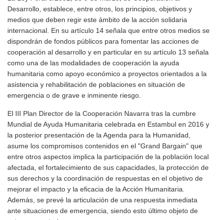
Desarrollo, establece, entre otros, los principios, objetivos y
medios que deben regir este ámbito de la acción solidaria
internacional. En su artículo 14 señala que entre otros medios se
dispondrán de fondos públicos para fomentar las acciones de
cooperación al desarrollo y en particular en su artículo 13 señala
como una de las modalidades de cooperación la ayuda
humanitaria como apoyo económico a proyectos orientados a la
asistencia y rehabilitación de poblaciones en situación de
emergencia o de grave e inminente riesgo.
El III Plan Director de la Cooperación Navarra tras la cumbre
Mundial de Ayuda Humanitaria celebrada en Estambul en 2016 y
la posterior presentación de la Agenda para la Humanidad,
asume los compromisos contenidos en el "Grand Bargain" que
entre otros aspectos implica la participación de la población local
afectada, el fortalecimiento de sus capacidades, la protección de
sus derechos y la coordinación de respuestas en el objetivo de
mejorar el impacto y la eficacia de la Acción Humanitaria.
Además, se prevé la articulación de una respuesta inmediata
ante situaciones de emergencia, siendo esto último objeto de