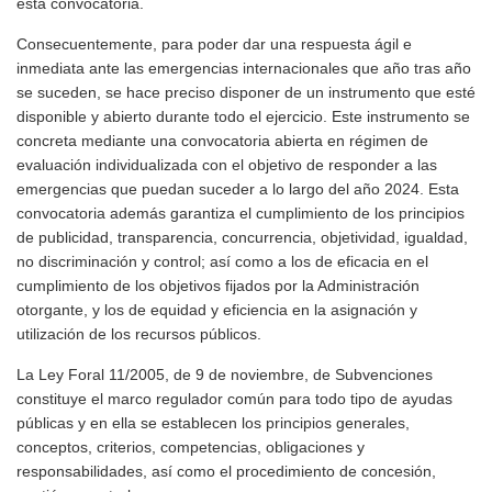
esta convocatoria.
Consecuentemente, para poder dar una respuesta ágil e
inmediata ante las emergencias internacionales que año tras año
se suceden, se hace preciso disponer de un instrumento que esté
disponible y abierto durante todo el ejercicio. Este instrumento se
concreta mediante una convocatoria abierta en régimen de
evaluación individualizada con el objetivo de responder a las
emergencias que puedan suceder a lo largo del año 2024. Esta
convocatoria además garantiza el cumplimiento de los principios
de publicidad, transparencia, concurrencia, objetividad, igualdad,
no discriminación y control; así como a los de eficacia en el
cumplimiento de los objetivos fijados por la Administración
otorgante, y los de equidad y eficiencia en la asignación y
utilización de los recursos públicos.
La Ley Foral 11/2005, de 9 de noviembre, de Subvenciones
constituye el marco regulador común para todo tipo de ayudas
públicas y en ella se establecen los principios generales,
conceptos, criterios, competencias, obligaciones y
responsabilidades, así como el procedimiento de concesión,