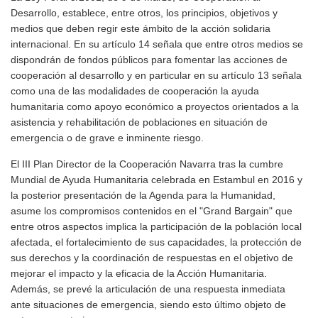
Desarrollo, establece, entre otros, los principios, objetivos y
medios que deben regir este ámbito de la acción solidaria
internacional. En su artículo 14 señala que entre otros medios se
dispondrán de fondos públicos para fomentar las acciones de
cooperación al desarrollo y en particular en su artículo 13 señala
como una de las modalidades de cooperación la ayuda
humanitaria como apoyo económico a proyectos orientados a la
asistencia y rehabilitación de poblaciones en situación de
emergencia o de grave e inminente riesgo.
El III Plan Director de la Cooperación Navarra tras la cumbre
Mundial de Ayuda Humanitaria celebrada en Estambul en 2016 y
la posterior presentación de la Agenda para la Humanidad,
asume los compromisos contenidos en el "Grand Bargain" que
entre otros aspectos implica la participación de la población local
afectada, el fortalecimiento de sus capacidades, la protección de
sus derechos y la coordinación de respuestas en el objetivo de
mejorar el impacto y la eficacia de la Acción Humanitaria.
Además, se prevé la articulación de una respuesta inmediata
ante situaciones de emergencia, siendo esto último objeto de