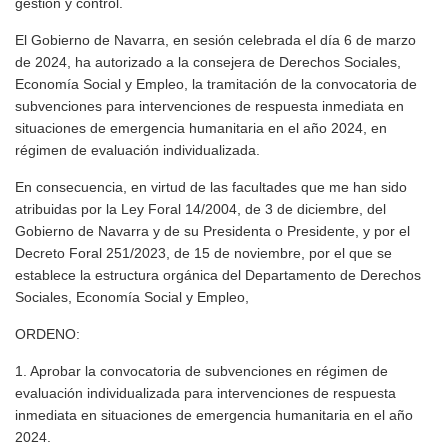
gestión y control.
El Gobierno de Navarra, en sesión celebrada el día 6 de marzo
de 2024, ha autorizado a la consejera de Derechos Sociales,
Economía Social y Empleo, la tramitación de la convocatoria de
subvenciones para intervenciones de respuesta inmediata en
situaciones de emergencia humanitaria en el año 2024, en
régimen de evaluación individualizada.
En consecuencia, en virtud de las facultades que me han sido
atribuidas por la Ley Foral 14/2004, de 3 de diciembre, del
Gobierno de Navarra y de su Presidenta o Presidente, y por el
Decreto Foral 251/2023, de 15 de noviembre, por el que se
establece la estructura orgánica del Departamento de Derechos
Sociales, Economía Social y Empleo,
ORDENO:
1. Aprobar la convocatoria de subvenciones en régimen de
evaluación individualizada para intervenciones de respuesta
inmediata en situaciones de emergencia humanitaria en el año
2024.