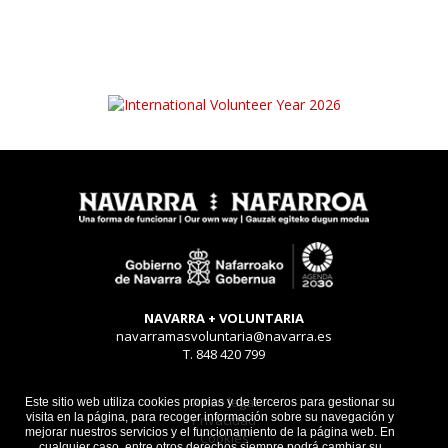
NAVARRA + VOLUNTARIA
navarramasvoluntaria@navarra.es
T. 848 420 799
Aviso legal
Este sitio web utiliza cookies propias y de terceros para gestionar su
visita en la página, para recoger información sobre su navegación y
Privacidad
mejorar nuestros servicios y el funcionamiento de la página web. En
Cookies
cualquier caso, entre otros derechos siempre podrá cambiar su