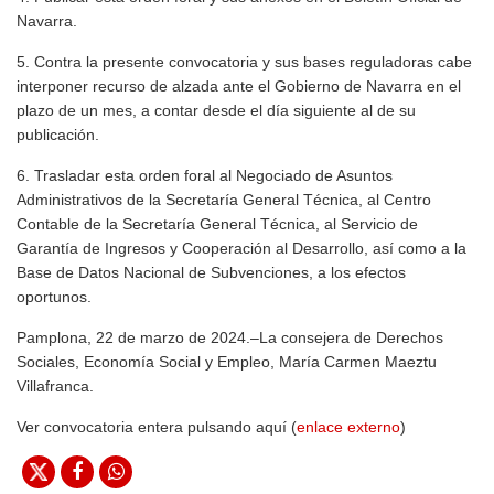
Navarra.
5. Contra la presente convocatoria y sus bases reguladoras cabe
interponer recurso de alzada ante el Gobierno de Navarra en el
plazo de un mes, a contar desde el día siguiente al de su
publicación.
6. Trasladar esta orden foral al Negociado de Asuntos
Administrativos de la Secretaría General Técnica, al Centro
Contable de la Secretaría General Técnica, al Servicio de
Garantía de Ingresos y Cooperación al Desarrollo, así como a la
Base de Datos Nacional de Subvenciones, a los efectos
oportunos.
Pamplona, 22 de marzo de 2024.–La consejera de Derechos
Sociales, Economía Social y Empleo, María Carmen Maeztu
Villafranca.
Ver convocatoria entera pulsando aquí (
enlace externo
)