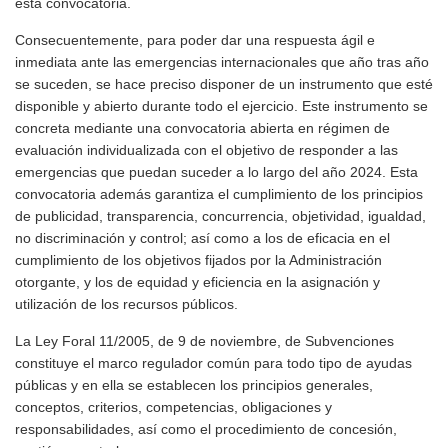
esta convocatoria.
Consecuentemente, para poder dar una respuesta ágil e
inmediata ante las emergencias internacionales que año tras año
se suceden, se hace preciso disponer de un instrumento que esté
disponible y abierto durante todo el ejercicio. Este instrumento se
concreta mediante una convocatoria abierta en régimen de
evaluación individualizada con el objetivo de responder a las
emergencias que puedan suceder a lo largo del año 2024. Esta
convocatoria además garantiza el cumplimiento de los principios
de publicidad, transparencia, concurrencia, objetividad, igualdad,
no discriminación y control; así como a los de eficacia en el
cumplimiento de los objetivos fijados por la Administración
otorgante, y los de equidad y eficiencia en la asignación y
utilización de los recursos públicos.
La Ley Foral 11/2005, de 9 de noviembre, de Subvenciones
constituye el marco regulador común para todo tipo de ayudas
públicas y en ella se establecen los principios generales,
conceptos, criterios, competencias, obligaciones y
responsabilidades, así como el procedimiento de concesión,