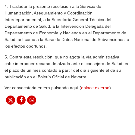
4. Trasladar la presente resolución a la Servicio de
Humanización, Aseguramiento y Coordinación
Interdepartamental, a la Secretaría General Técnica del
Departamento de Salud, a la Intervención Delegada del
Departamento de Economía y Hacienda en el Departamento de
Salud, así como a la Base de Datos Nacional de Subvenciones, a
los efectos oportunos.
5. Contra esta resolución, que no agota la vía administrativa,
cabe interponer recurso de alzada ante el consejero de Salud, en
el plazo de un mes contado a partir del día siguiente al de su
publicación en el Boletín Oficial de Navarra.
Ver convocatoria entera pulsando aquí (
enlace externo
)