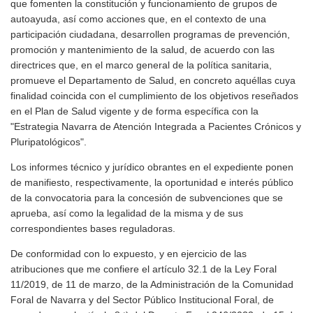
que fomenten la constitución y funcionamiento de grupos de
autoayuda, así como acciones que, en el contexto de una
participación ciudadana, desarrollen programas de prevención,
promoción y mantenimiento de la salud, de acuerdo con las
directrices que, en el marco general de la política sanitaria,
promueve el Departamento de Salud, en concreto aquéllas cuya
finalidad coincida con el cumplimiento de los objetivos reseñados
en el Plan de Salud vigente y de forma específica con la
"Estrategia Navarra de Atención Integrada a Pacientes Crónicos y
Pluripatológicos".
Los informes técnico y jurídico obrantes en el expediente ponen
de manifiesto, respectivamente, la oportunidad e interés público
de la convocatoria para la concesión de subvenciones que se
aprueba, así como la legalidad de la misma y de sus
correspondientes bases reguladoras.
De conformidad con lo expuesto, y en ejercicio de las
atribuciones que me confiere el artículo 32.1 de la Ley Foral
11/2019, de 11 de marzo, de la Administración de la Comunidad
Foral de Navarra y del Sector Público Institucional Foral, de