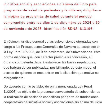
iniciativa social y asociaciones sin ánimo de lucro para
programas de salud de pacientes y familiares, dirigidos a
la mejora de problemas de salud durante el periodo
comprendido entre los días 1 de diciembre de 2024 y 30
de noviembre de 2025. Identificación BDNS: 813196.
El régimen jurídico general de las subvenciones otorgadas con
cargo a los Presupuestos Generales de Navarra se establece en
la Ley Foral 11/2005, de 9 de noviembre, de Subvenciones. Esta
norma dispone que, con carácter previo a su concesión, el
órgano competente deberá establecer las bases reguladoras,
que habrán de ser publicadas, posibilitando, de este modo, el
acceso de quienes se encuentren en la situación que motiva su
otorgamiento.
De acuerdo con lo establecido en la mencionada Ley Foral
11/2005, es objeto de la presente convocatoria de subvenciones
la realización de acciones específicas por parte de fundaciones,
cooperativas de iniciativa social y asociaciones sin ánimo de lucro