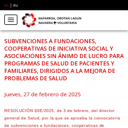
es
|
eu
Facebook
Insta
Menú
Twitter
SUBVENCIONES A FUNDACIONES,
COOPERATIVAS DE INICIATIVA SOCIAL Y
ASOCIACIONES SIN ÁNIMO DE LUCRO PARA
PROGRAMAS DE SALUD DE PACIENTES Y
FAMILIARES, DIRIGIDOS A LA MEJORA DE
PROBLEMAS DE SALUD
Jueves, 27 de febrero de 2025
RESOLUCIÓN 60E/2025, de 3 de febrero, del director
general de Salud, por la que se aprueba la convocatoria
de subvenciones a fundaciones, cooperativas de