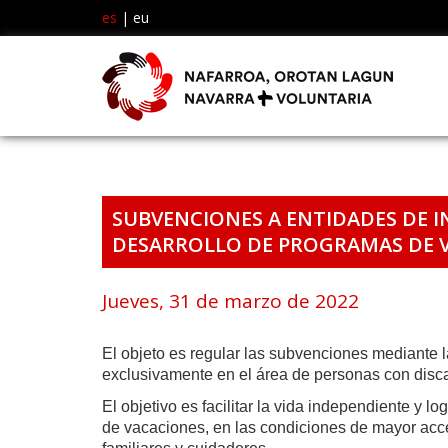
es
|
eu
SUBVENCIONES A ENTIDADES DE IN
DESARROLLO DE PROGRAMAS DE V
Jueves, 31 de marzo de 2022
El objeto es regular las subvenciones mediante l
exclusivamente en el área de personas con disc
El objetivo es facilitar la vida independiente y 
de vacaciones, en las condiciones de mayor acces