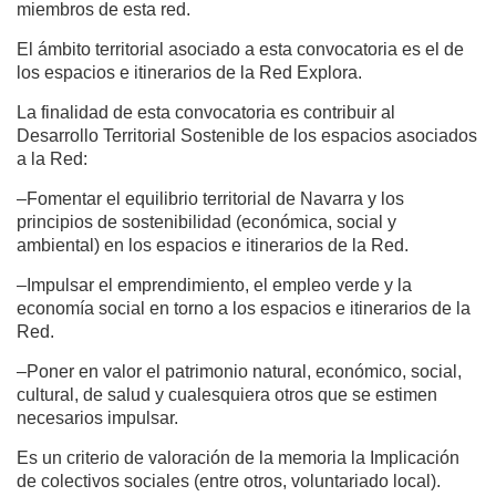
miembros de esta red.
El ámbito territorial asociado a esta convocatoria es el de
los espacios e itinerarios de la Red Explora.
La finalidad de esta convocatoria es contribuir al
Desarrollo Territorial Sostenible de los espacios asociados
a la Red:
–Fomentar el equilibrio territorial de Navarra y los
principios de sostenibilidad (económica, social y
ambiental) en los espacios e itinerarios de la Red.
–Impulsar el emprendimiento, el empleo verde y la
economía social en torno a los espacios e itinerarios de la
Red.
–Poner en valor el patrimonio natural, económico, social,
cultural, de salud y cualesquiera otros que se estimen
necesarios impulsar.
Es un criterio de valoración de la memoria la Implicación
de colectivos sociales (entre otros, voluntariado local).