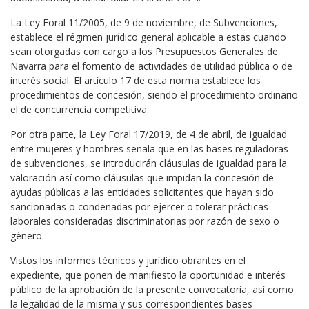
La Ley Foral 11/2005, de 9 de noviembre, de Subvenciones,
establece el régimen jurídico general aplicable a estas cuando
sean otorgadas con cargo a los Presupuestos Generales de
Navarra para el fomento de actividades de utilidad pública o de
interés social. El artículo 17 de esta norma establece los
procedimientos de concesión, siendo el procedimiento ordinario
el de concurrencia competitiva.
Por otra parte, la Ley Foral 17/2019, de 4 de abril, de igualdad
entre mujeres y hombres señala que en las bases reguladoras
de subvenciones, se introducirán cláusulas de igualdad para la
valoración así como cláusulas que impidan la concesión de
ayudas públicas a las entidades solicitantes que hayan sido
sancionadas o condenadas por ejercer o tolerar prácticas
laborales consideradas discriminatorias por razón de sexo o
género.
Vistos los informes técnicos y jurídico obrantes en el
expediente, que ponen de manifiesto la oportunidad e interés
público de la aprobación de la presente convocatoria, así como
la legalidad de la misma y sus correspondientes bases