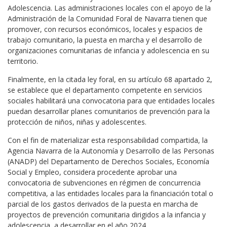
Adolescencia. Las administraciones locales con el apoyo de la
Administración de la Comunidad Foral de Navarra tienen que
promover, con recursos económicos, locales y espacios de
trabajo comunitario, la puesta en marcha y el desarrollo de
organizaciones comunitarias de infancia y adolescencia en su
territorio.
Finalmente, en la citada ley foral, en su artículo 68 apartado 2,
se establece que el departamento competente en servicios
sociales habilitará una convocatoria para que entidades locales
puedan desarrollar planes comunitarios de prevención para la
protección de niños, niñas y adolescentes.
Con el fin de materializar esta responsabilidad compartida, la
Agencia Navarra de la Autonomía y Desarrollo de las Personas
(ANADP) del Departamento de Derechos Sociales, Economía
Social y Empleo, considera procedente aprobar una
convocatoria de subvenciones en régimen de concurrencia
competitiva, a las entidades locales para la financiación total o
parcial de los gastos derivados de la puesta en marcha de
proyectos de prevención comunitaria dirigidos a la infancia y
adolescencia, a desarrollar en el año 2024.