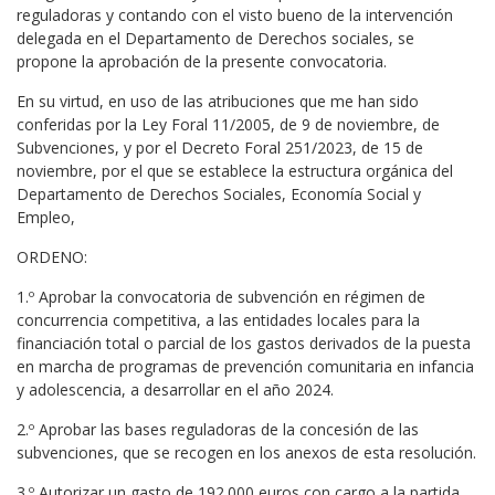
reguladoras y contando con el visto bueno de la intervención
delegada en el Departamento de Derechos sociales, se
propone la aprobación de la presente convocatoria.
En su virtud, en uso de las atribuciones que me han sido
conferidas por la Ley Foral 11/2005, de 9 de noviembre, de
Subvenciones, y por el Decreto Foral 251/2023, de 15 de
noviembre, por el que se establece la estructura orgánica del
Departamento de Derechos Sociales, Economía Social y
Empleo,
ORDENO:
1.º Aprobar la convocatoria de subvención en régimen de
concurrencia competitiva, a las entidades locales para la
financiación total o parcial de los gastos derivados de la puesta
en marcha de programas de prevención comunitaria en infancia
y adolescencia, a desarrollar en el año 2024.
2.º Aprobar las bases reguladoras de la concesión de las
subvenciones, que se recogen en los anexos de esta resolución.
3.º Autorizar un gasto de 192.000 euros con cargo a la partida