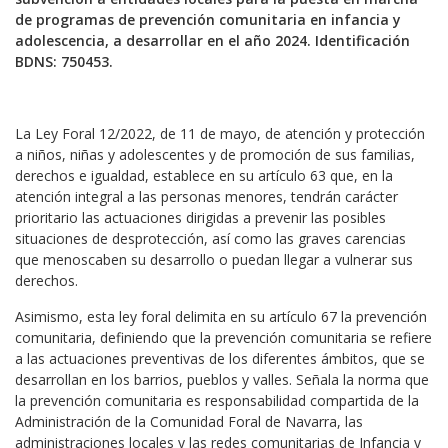
de programas de prevención comunitaria en infancia y
adolescencia, a desarrollar en el año 2024. Identificación
BDNS: 750453.
La Ley Foral 12/2022, de 11 de mayo, de atención y protección
a niños, niñas y adolescentes y de promoción de sus familias,
derechos e igualdad, establece en su artículo 63 que, en la
atención integral a las personas menores, tendrán carácter
prioritario las actuaciones dirigidas a prevenir las posibles
situaciones de desprotección, así como las graves carencias
que menoscaben su desarrollo o puedan llegar a vulnerar sus
derechos.
Asimismo, esta ley foral delimita en su artículo 67 la prevención
comunitaria, definiendo que la prevención comunitaria se refiere
a las actuaciones preventivas de los diferentes ámbitos, que se
desarrollan en los barrios, pueblos y valles. Señala la norma que
la prevención comunitaria es responsabilidad compartida de la
Administración de la Comunidad Foral de Navarra, las
administraciones locales y las redes comunitarias de Infancia y