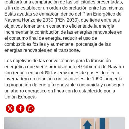
realizará una comparación de las solicitudes presentadas,
a fin de establecer un orden de prelación entre las mismas.
Estas ayudas se enmarcan dentro del Plan Energético de
Navarra Horizonte 2030 (PEN 2030), que tiene entre sus
objetivos fomentar un consumo eficiente de la energía,
incrementar la contribución de las energías renovables en
el consumo final de energía, reducir el uso de
combustibles fósiles y aumentar el porcentaje de las
energías renovables en el transporte.
Los objetivos de las convocatorias para la transición
energética que viene promoviendo el Gobierno de Navarra
son reducir en un 40% las emisiones de gases de efecto
invernadero en relación con los niveles de 1990, aumentar
la proporción de energía renovable consumida y conseguir
un ahorro energético en línea con lo establecido por la
Unión Europea.