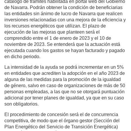
catálogo de trámites habilitada en portal web del Gobierno
de Navarra. Podrán obtener la condición de beneficiarias
las entidades sin ánimo de lucro de Navarra que realicen
inversiones relacionadas con una mejora de la eficiencia y
los recursos energéticos que utilizan. El plazo de
ejecución de las mejoras que planteen será el
comprendido entre el 1 de enero de 2023 y el 10 de
noviembre de 2023. Se entenderá que la actuación está
ejecutada cuando los gastos se hayan facturado y pagado
en dicho periodo.
La intensidad de la ayuda se podrá incrementar en un 5%
en entidades que acrediten la adopción en el año 2023 de
alguna de las medidas para la promoción de la igualdad
de género, salvo en caso de organizaciones de más de 50
personas empleadas, a las que no se otorgará puntuación
adicional por tener planes de igualdad, ya que en su caso
son obligatorios.
El procedimiento de concesión será el de concurrencia
competitiva, de modo que el órgano gestor (Sección del
Plan Energético del Servicio de Transición Energética)