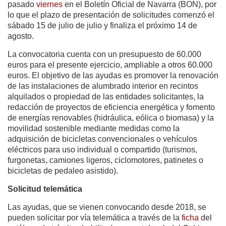
pasado
viernes
en el Boletín Oficial de Navarra (BON), por
lo que el plazo de presentación de solicitudes comenzó el
sábado 15 de julio de julio y finaliza el próximo 14 de
agosto.
La convocatoria cuenta con un presupuesto de 60.000
euros para el presente ejercicio, ampliable a otros 60.000
euros. El objetivo de las ayudas es promover la renovación
de las instalaciones de alumbrado interior en recintos
alquilados o propiedad de las entidades solicitantes, la
redacción de proyectos de eficiencia energética y fomento
de energías renovables (hidráulica, eólica o biomasa) y la
movilidad sostenible mediante medidas como la
adquisición de bicicletas convencionales o vehículos
eléctricos para uso individual o compartido (turismos,
furgonetas, camiones ligeros, ciclomotores, patinetes o
bicicletas de pedaleo asistido).
Solicitud telemática
Las ayudas, que se vienen convocando desde 2018, se
pueden solicitar por vía telemática a través de la
ficha
del