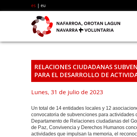
es
|
eu
RELACIONES CIUDADANAS SUBVENC
PARA EL DESARROLLO DE ACTIVID
Lunes, 31 de julio de 2023
Un total de 14 entidades locales y 12 asociacion
convocatoria de subvenciones para actividades
Departamento de Relaciones ciudadanas del Gob
de Paz, Convivencia y Derechos Humanos conced
actividades que impulsan la memoria, el reconocim