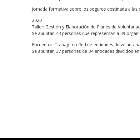
Jornada formativa sobre los seguros destinada a las 
2020
Taller: Gestión y Elaboración de Planes de Voluntari
Se apuntan 43 personas que representan a 39 organiz
Encuentro: Trabajo en Red de entidades de voluntari
Se apuntan 37 personas de 34 entidades divididos en