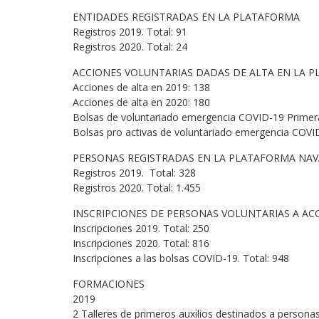
ENTIDADES REGISTRADAS EN LA PLATAFORMA
Registros 2019. Total: 91
Registros 2020. Total: 24
ACCIONES VOLUNTARIAS DADAS DE ALTA EN LA 
Acciones de alta en 2019: 138
Acciones de alta en 2020: 180
Bolsas de voluntariado emergencia COVID-19 Primera
Bolsas pro activas de voluntariado emergencia COVI
PERSONAS REGISTRADAS EN LA PLATAFORMA NAV
Registros 2019. Total: 328
Registros 2020. Total: 1.455
INSCRIPCIONES DE PERSONAS VOLUNTARIAS A AC
Inscripciones 2019. Total: 250
Inscripciones 2020. Total: 816
Inscripciones a las bolsas COVID-19. Total: 948
FORMACIONES
2019
2 Talleres de primeros auxilios destinados a persona