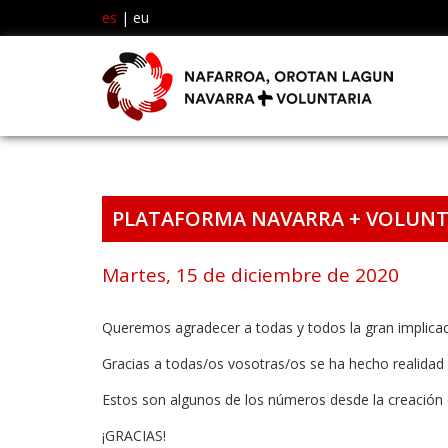
es
|
eu
PLATAFORMA NAVARRA + VOLUNT
Martes, 15 de diciembre de 2020
Queremos agradecer a todas y todos la gran implicac
Gracias a todas/os vosotras/os se ha hecho realidad
Estos son algunos de los números desde la creación 
¡GRACIAS!