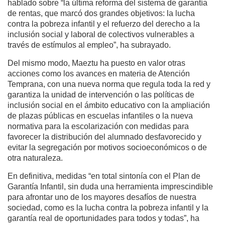
hablado sobre “la última reforma del sistema de garantía
de rentas, que marcó dos grandes objetivos: la lucha
contra la pobreza infantil y el refuerzo del derecho a la
inclusión social y laboral de colectivos vulnerables a
través de estímulos al empleo”, ha subrayado.
Del mismo modo, Maeztu ha puesto en valor otras
acciones como los avances en materia de Atención
Temprana, con una nueva norma que regula toda la red y
garantiza la unidad de intervención o las políticas de
inclusión social en el ámbito educativo con la ampliación
de plazas públicas en escuelas infantiles o la nueva
normativa para la escolarización con medidas para
favorecer la distribución del alumnado desfavorecido y
evitar la segregación por motivos socioeconómicos o de
otra naturaleza.
En definitiva, medidas “en total sintonía con el Plan de
Garantía Infantil, sin duda una herramienta imprescindible
para afrontar uno de los mayores desafíos de nuestra
sociedad, como es la lucha contra la pobreza infantil y la
garantía real de oportunidades para todos y todas”, ha