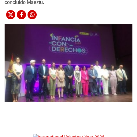
concluido Maeztu.