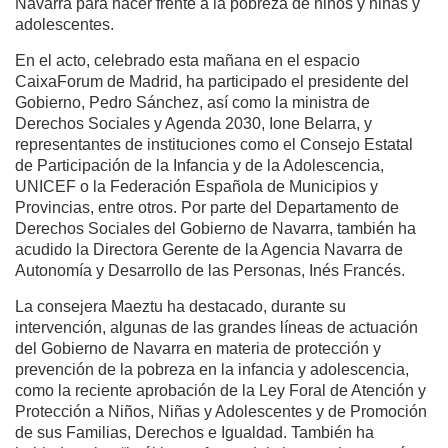
Navarra para hacer frente a la pobreza de niños y niñas y
adolescentes.
En el acto, celebrado esta mañana en el espacio
CaixaForum de Madrid, ha participado el presidente del
Gobierno, Pedro Sánchez, así como la ministra de
Derechos Sociales y Agenda 2030, Ione Belarra, y
representantes de instituciones como el Consejo Estatal
de Participación de la Infancia y de la Adolescencia,
UNICEF o la Federación Española de Municipios y
Provincias, entre otros. Por parte del Departamento de
Derechos Sociales del Gobierno de Navarra, también ha
acudido la Directora Gerente de la Agencia Navarra de
Autonomía y Desarrollo de las Personas, Inés Francés.
La consejera Maeztu ha destacado, durante su
intervención, algunas de las grandes líneas de actuación
del Gobierno de Navarra en materia de protección y
prevención de la pobreza en la infancia y adolescencia,
como la reciente aprobación de la Ley Foral de Atención y
Protección a Niños, Niñas y Adolescentes y de Promoción
de sus Familias, Derechos e Igualdad. También ha