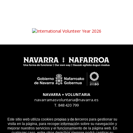
NAVARRA + VOLUNTARIA
navarramasvoluntaria@navarra.es
T. 848 420 799
Aviso legal
Este sitio web utiliza cookies propias y de terceros para gestionar su
visita en la página, para recoger información sobre su navegación y
Privacidad
mejorar nuestros servicios y el funcionamiento de la página web. En
Cookies
cualquier caso, entre otros derechos siempre podrá cambiar su