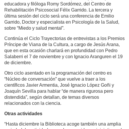
educadora y filóloga Romy Sordómez, del Centro de
Rehabilitación Psicosocial Félix Garrido. La tercera y
última sesión del ciclo será una conferencia de Emilio
Garrido, Doctor y especialista en Psicología de la Salud,
sobre “Miedo y salud mental”.
Continúa el Ciclo Trayectorias de entrevistas a los Premios
Príncipe de Viana de la Cultura, a cargo de Jesús Arana,
que en esta ocasión charlará en profundidad con Pedro
Salaberri el 7 de noviembre y con Ignacio Aranguren el 19
de diciembre.
Otro ciclo asentado en la programación del centro es
“Núcleo de conversación” que vuelve a traer a los
científicos Javier Armentia, José Ignacio López Goñi y
Joaquín Sevilla para hablar “de manera rigurosa pero
distendida”, según detallan, de temas diversos
relacionados con la ciencia.
Otras actividades
“Hasta diciembre la Biblioteca acoge también una amplia