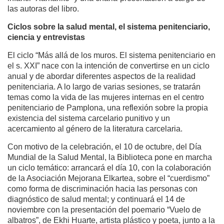
las autoras del libro.
Ciclos sobre la salud mental, el sistema penitenciario,
ciencia y entrevistas
El ciclo “Más allá de los muros. El sistema penitenciario en
el s. XXI” nace con la intención de convertirse en un ciclo
anual y de abordar diferentes aspectos de la realidad
penitenciaria. A lo largo de varias sesiones, se tratarán
temas como la vida de las mujeres internas en el centro
penitenciario de Pamplona, una reflexión sobre la propia
existencia del sistema carcelario punitivo y un
acercamiento al género de la literatura carcelaria.
Con motivo de la celebración, el 10 de octubre, del Día
Mundial de la Salud Mental, la Biblioteca pone en marcha
un ciclo temático: arrancará el día 10, con la colaboración
de la Asociación Mejorana Elkartea, sobre el “cuerdismo”
como forma de discriminación hacia las personas con
diagnóstico de salud mental; y continuará el 14 de
noviembre con la presentación del poemario “Vuelo de
albatros”, de Ekhi Huarte, artista plástico y poeta, junto a la