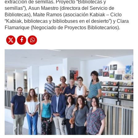
extracción de semillas. Proyecto “Bibliotecas y
semillas”), Asun Maestro (directora del Servicio de
Bibliotecas), Maite Ramos (asociación Kabiak – Ciclo
“Kabiak, bibliotecas y bibliobuses en el desierto”) y Clara
Flamarique (Negociado de Proyectos Bibliotecarios).