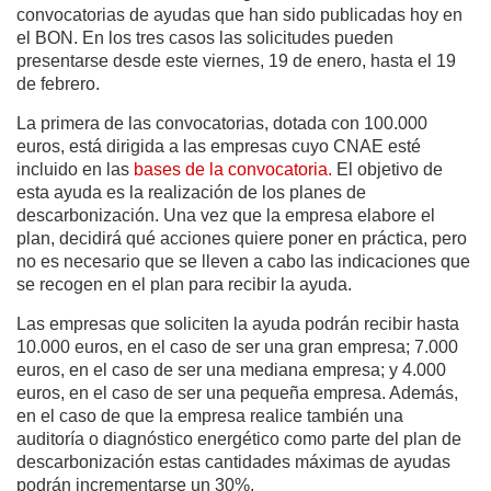
convocatorias de ayudas que han sido publicadas hoy en
el BON. En los tres casos las solicitudes pueden
presentarse desde este viernes, 19 de enero, hasta el 19
de febrero.
La primera de las convocatorias, dotada con 100.000
euros, está dirigida a las empresas cuyo CNAE esté
incluido en las
bases de la convocatoria.
El objetivo de
esta ayuda es la realización de los planes de
descarbonización. Una vez que la empresa elabore el
plan, decidirá qué acciones quiere poner en práctica, pero
no es necesario que se lleven a cabo las indicaciones que
se recogen en el plan para recibir la ayuda.
Las empresas que soliciten la ayuda podrán recibir hasta
10.000 euros, en el caso de ser una gran empresa; 7.000
euros, en el caso de ser una mediana empresa; y 4.000
euros, en el caso de ser una pequeña empresa. Además,
en el caso de que la empresa realice también una
auditoría o diagnóstico energético como parte del plan de
descarbonización estas cantidades máximas de ayudas
podrán incrementarse un 30%.