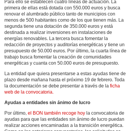
Para ello se establecen cuatro líneas de actuación. La
primera de ellas está dotada con 550.000 euros y busca
renovar el alumbrado público tanto de municipios con
menos de 500 habitantes como de los que tienen más. La
segunda tiene una dotación de 350.000 euros y está
destinada a realizar inversiones en instalaciones de
energías renovables. La tercera busca fomentar la
redacción de proyectos y auditorías energéticas y tiene un
presupuesto de 50.000 euros. Por último, la cuarta línea de
trabajo busca fomentar la creación de comunidades
energéticas y cuanta con 50.000 euros de presupuesto.
La entidad que quiera presentarse a estas ayudas tiene de
plazo desde mañana hasta el próximo 19 de febrero. Toda
la documentación se debe presentar a través de la
ficha
web de la convocatoria.
Ayudas a entidades sin ánimo de lucro
Por último,
el BON también recoge hoy
la convocatoria de
ayudas para que las entidades sin ánimo de lucro puedan
realizar acciones encaminadas a la transición energética.