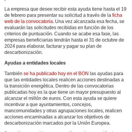
La empresa que desee recibir esta ayuda tiene hasta el 19
de febrero para presentar su solicitud a través de la
ficha
web de la convocatoria.
Una vez alcanzada esa fecha, se
evaluarán las solicitudes recibidas en función de los
criterios de puntuación. Cuando se acabe esa fase, las
empresas beneficiarias tendrán hasta el 31 de octubre de
2024 para elaborar, facturar y pagar su plan de
descarbonización.
Ayudas a entidades locales
También
se ha publicado hoy en el BON
las ayudas para
que las entidades locales realicen acciones destinadas a
la transición energética. Dentro de las convocatorias
publicadas hoy es la que tiene un mayor presupuesto al
alcanzar el millón de euros. Con esta ayuda se quiere
incentivar a que ayuntamientos, concejos,
mancomunidades y otras agrupaciones locales, realicen
acciones encaminadas a alcanzar los objetivos de
descarbonización marcados por la Unión Europea.