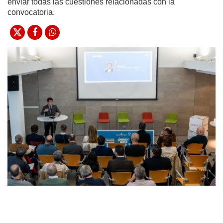
enviar todas las cuestiones relacionadas con la
convocatoria.