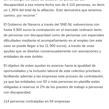
discapacidad a esa misma fecha son de 4.110 personas, es decir,
un 1,36% del total de la afiliación. Esto demuestra que tenemos
camino, por recorrer.”
El Gobierno de Navarra a través del SNE-NL subvenciona con
hasta 9.900 euros la contratación en el mercado ordinario tanto
de personas con discapacidad como de personas con especiales
dificultades mediante el acompañamiento en el empleo (en este
caso se puede llegar a los 11.900 euros), a través de unas
ayudas que se diseñan consensuadamente con asociaciones y
entidades de este ámbito.
El objetivo de estas ayudas es avanzar hacia la igualdad de
oportunidades y la inclusión laboral de este colectivo prioritario,
facilitando además a las empresas este proceso de contratación,
ya que las entidades con 50 o más personas en plantilla están
obligadas a reservar el 2% de los puestos de trabajo a personas
con discapacidad.
114 personas contratadas en 64 empresas