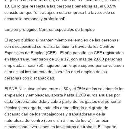
10. En lo que respecta a las personas beneficiarias, el 88,5%
consideran que “el trabajo en esta empresa ha favorecido su
desarrollo personal y profesional”.
Empleo protegido: Centros Especiales de Empleo
El apoyo público al mantenimiento del empleo de las personas
con discapacidad se realiza también a través de los Centros
Especiales de Empleo (CEE). El año pasado los CEE registrados
en Navarra aumentaron de 16 a 17, con más de 2.000 personas
empleadas –casi 750 mujeres-, en lo que supone por su volumen
el principal instrumento de inserción en el empleo de las
personas con discapacidad.
El SNE-NL subvenciona entre el 50 y el 75% de los salarios de los
empleados y empleadas, aporta hasta 1.200 euros anuales por
cada persona atendida y cubre parte de los gastos del personal
técnico y encargado, todo ello dependiendo del grado de
discapacidad de los trabajadores y trabajadoras y de la
naturaleza del centro (con o sin ánimo de lucro). También
subvenciona inversiones en los centros de trabajo. El importe