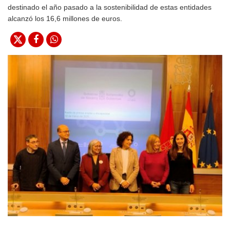
destinado el año pasado a la sostenibilidad de estas entidades
alcanzó los 16,6 millones de euros.