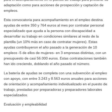
adaptación como para acciones de prospección y captación de
empleos.
Esta convocatoria para acompañamiento en el empleo destina
ayudas de entre 350 y 764 euros al mes por contratar personal
especializado que ayuda a la persona con discapacidad a
desarrollar su trabajo en condiciones similares al resto de la
plantilla (un 10% más en caso de contratar mujeres). Estas
ayudas contribuyeron el año pasado a la generación de 10
empleos -5 de ellos de mujeres- en 3 empresas distintas, con un
presupuesto de casi 56.000 euros. Estas contrataciones también
han ido creciendo, doblando el año pasado el número.
La batería de ayudas se completa con una subvención al empleo
con apoyo, con entre 3.243 y 8.563 euros anuales para acciones
de orientación y acompañamiento individualizado en el puesto de
trabajo, prestadas por preparadoras y preparadores laborales
especializados.
Evaluación y empleabilidad