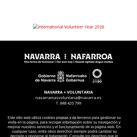
NAVARRA + VOLUNTARIA
navarramasvoluntaria@navarra.es
T. 848 420 799
Aviso legal
Este sitio web utiliza cookies propias y de terceros para gestionar su
visita en la página, para recoger información sobre su navegación y
Privacidad
mejorar nuestros servicios y el funcionamiento de la página web. En
Cookies
cualquier caso, entre otros derechos siempre podrá cambiar su
decisión y oponerse al tratamiento. Consulte los derechos que le