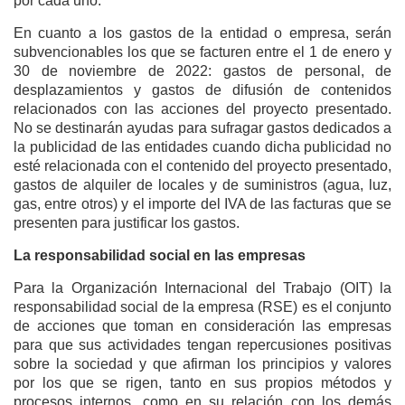
por cada uno.
En cuanto a los gastos de la entidad o empresa, serán
subvencionables los que se facturen entre el 1 de enero y
30 de noviembre de 2022: gastos de personal, de
desplazamientos y gastos de difusión de contenidos
relacionados con las acciones del proyecto presentado.
No se destinarán ayudas para sufragar gastos dedicados a
la publicidad de las entidades cuando dicha publicidad no
esté relacionada con el contenido del proyecto presentado,
gastos de alquiler de locales y de suministros (agua, luz,
gas, entre otros) y el importe del IVA de las facturas que se
presenten para justificar los gastos.
La responsabilidad social en las empresas
Para la Organización Internacional del Trabajo (OIT) la
responsabilidad social de la empresa (RSE) es el conjunto
de acciones que toman en consideración las empresas
para que sus actividades tengan repercusiones positivas
sobre la sociedad y que afirman los principios y valores
por los que se rigen, tanto en sus propios métodos y
procesos internos, como en su relación con los demás