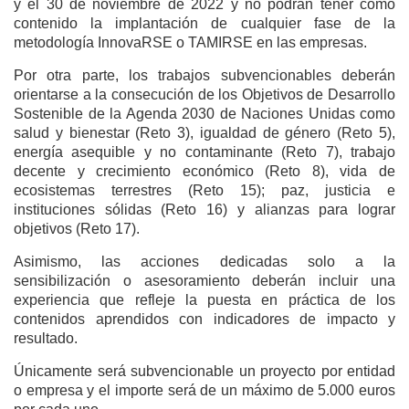
y el 30 de noviembre de 2022 y no podrán tener como
contenido la implantación de cualquier fase de la
metodología InnovaRSE o TAMIRSE en las empresas.
Por otra parte, los trabajos subvencionables deberán
orientarse a la consecución de los Objetivos de Desarrollo
Sostenible de la Agenda 2030 de Naciones Unidas como
salud y bienestar (Reto 3), igualdad de género (Reto 5),
energía asequible y no contaminante (Reto 7), trabajo
decente y crecimiento económico (Reto 8), vida de
ecosistemas terrestres (Reto 15); paz, justicia e
instituciones sólidas (Reto 16) y alianzas para lograr
objetivos (Reto 17).
Asimismo, las acciones dedicadas solo a la
sensibilización o asesoramiento deberán incluir una
experiencia que refleje la puesta en práctica de los
contenidos aprendidos con indicadores de impacto y
resultado.
Únicamente será subvencionable un proyecto por entidad
o empresa y el importe será de un máximo de 5.000 euros