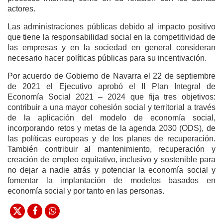
actores.
Las administraciones públicas debido al impacto positivo
que tiene la responsabilidad social en la competitividad de
las empresas y en la sociedad en general consideran
necesario hacer políticas públicas para su incentivación.
Por acuerdo de Gobierno de Navarra el 22 de septiembre
de 2021 el Ejecutivo aprobó el II Plan Integral de
Economía Social 2021 – 2024 que fija tres objetivos:
contribuir a una mayor cohesión social y territorial a través
de la aplicación del modelo de economía social,
incorporando retos y metas de la agenda 2030 (ODS), de
las políticas europeas y de los planes de recuperación.
También contribuir al mantenimiento, recuperación y
creación de empleo equitativo, inclusivo y sostenible para
no dejar a nadie atrás y potenciar la economía social y
fomentar la implantación de modelos basados en
economía social y por tanto en las personas.