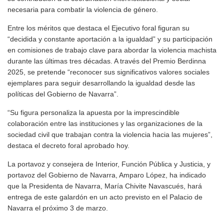
necesaria para combatir la violencia de género.
Entre los méritos que destaca el Ejecutivo foral figuran su
“decidida y constante aportación a la igualdad” y su participación
en comisiones de trabajo clave para abordar la violencia machista
durante las últimas tres décadas. A través del Premio Berdinna
2025, se pretende “reconocer sus significativos valores sociales
ejemplares para seguir desarrollando la igualdad desde las
políticas del Gobierno de Navarra”.
“Su figura personaliza la apuesta por la imprescindible
colaboración entre las instituciones y las organizaciones de la
sociedad civil que trabajan contra la violencia hacia las mujeres”,
destaca el decreto foral aprobado hoy.
La portavoz y consejera de Interior, Función Pública y Justicia, y
portavoz del Gobierno de Navarra, Amparo López, ha indicado
que la Presidenta de Navarra, María Chivite Navascués, hará
entrega de este galardón en un acto previsto en el Palacio de
Navarra el próximo 3 de marzo.