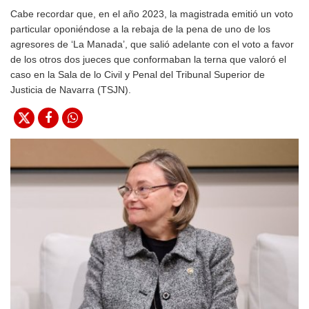
Cabe recordar que, en el año 2023, la magistrada emitió un voto
particular oponiéndose a la rebaja de la pena de uno de los
agresores de ‘La Manada’, que salió adelante con el voto a favor
de los otros dos jueces que conformaban la terna que valoró el
caso en la Sala de lo Civil y Penal del Tribunal Superior de
Justicia de Navarra (TSJN).