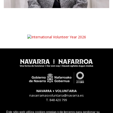
NAVARRA + VOLUNTARIA
navarramasvoluntaria@navarra.es
T. 848 420 799
Aviso legal
Este sitio web utiliza cookies propias y de terceros para gestionar su