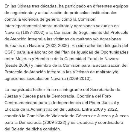
En las últimas tres décadas, ha participado en diferentes equipos
de seguimiento y actualización de protocolos institucionales
contra la violencia de género, como la Comisión
Interdepartamental sobre maltrato y agresiones sexuales en
Navarra (1997-2002) o la Comisión de Seguimiento del Protocolo
de Atención Integral a las víctimas de maltrato y/o Agresiones
Sexuales en Navarra (2002-2005). Ha sido además delegada del
CGPJ para la elaboración del Plan de Igualdad de Oportunidades
entre Mujeres y Hombres de la Comunidad Foral de Navarra
(desde 2006) y miembro de la Comisión para la actualización del
Protocolo de Atención Integral a las Víctimas de maltrato y/o
agresiones sexuales en Navarra (2009-2010).
La magistrada Esther Erice es integrante del Secretariado de
Juezas y Jueces para la Democracia. Coordina del Foro
Centroamericano para la Independencia del Poder Judicial y
Eficacia de la Administración de Justicia. Entre 2009 y 2022,
coordinó la Comisión de Violencia de Género de Juezas y Jueces
para la Democracia (2009-2022) y es creadora y coordinadora
del Boletín de dicha comisión.