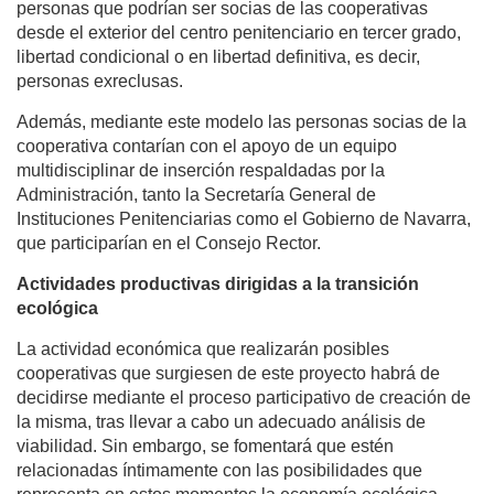
personas que podrían ser socias de las cooperativas
desde el exterior del centro penitenciario en tercer grado,
libertad condicional o en libertad definitiva, es decir,
personas exreclusas.
Además, mediante este modelo las personas socias de la
cooperativa contarían con el apoyo de un equipo
multidisciplinar de inserción respaldadas por la
Administración, tanto la Secretaría General de
Instituciones Penitenciarias como el Gobierno de Navarra,
que participarían en el Consejo Rector.
Actividades productivas dirigidas a la transición
ecológica
La actividad económica que realizarán posibles
cooperativas que surgiesen de este proyecto habrá de
decidirse mediante el proceso participativo de creación de
la misma, tras llevar a cabo un adecuado análisis de
viabilidad. Sin embargo, se fomentará que estén
relacionadas íntimamente con las posibilidades que