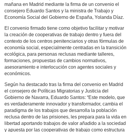
mañana en Madrid mediante la firma de un convenio el
consejero Eduardo Santos y la ministra de Trabajo y
Economía Social del Gobierno de España, Yolanda Díaz.
El convenio firmado tiene como objetivo facilitar y motivar
la creación de cooperativas de trabajo dentro y fuera del
contexto de los centros penitenciarios y otras fórmulas de
economía social, especialmente centradas en la transición
ecológica, para personas reclusas mediante talleres,
formaciones, propuestas de cambios normativos,
asesoramiento e interlocución con agentes sociales y
económicos.
Según ha destacado tras la firma del convenio en Madrid
el consejero de Políticas Migratorias y Justicia del
Gobierno de Navarra, Eduardo Santos: “Este modelo, que
es verdaderamente innovador y transformador, cambia el
paradigma de los trabajos que desarrolla la población
reclusa dentro de las prisiones, les prepara para la vida en
libertad aportando trabajos de valor añadido a la sociedad
y apuesta por las cooperativas de trabajo como estructura