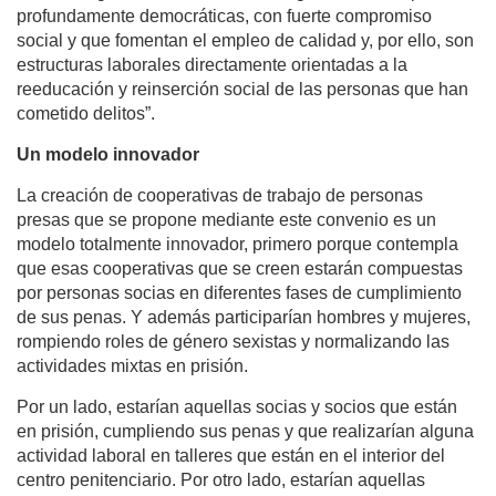
profundamente democráticas, con fuerte compromiso
social y que fomentan el empleo de calidad y, por ello, son
estructuras laborales directamente orientadas a la
reeducación y reinserción social de las personas que han
cometido delitos”.
Un modelo innovador
La creación de cooperativas de trabajo de personas
presas que se propone mediante este convenio es un
modelo totalmente innovador, primero porque contempla
que esas cooperativas que se creen estarán compuestas
por personas socias en diferentes fases de cumplimiento
de sus penas. Y además participarían hombres y mujeres,
rompiendo roles de género sexistas y normalizando las
actividades mixtas en prisión.
Por un lado, estarían aquellas socias y socios que están
en prisión, cumpliendo sus penas y que realizarían alguna
actividad laboral en talleres que están en el interior del
centro penitenciario. Por otro lado, estarían aquellas