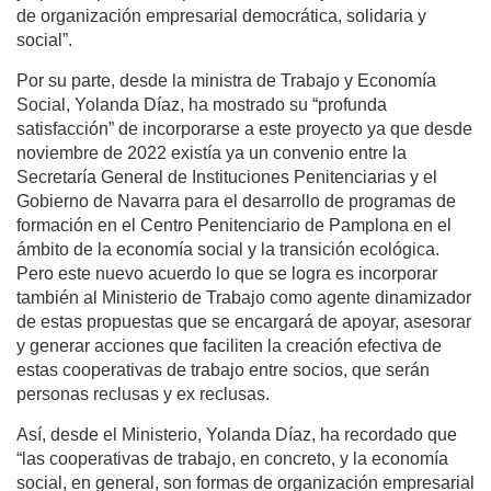
de organización empresarial democrática, solidaria y
social”.
Por su parte, desde la ministra de Trabajo y Economía
Social, Yolanda Díaz, ha mostrado su “profunda
satisfacción” de incorporarse a este proyecto ya que desde
noviembre de 2022 existía ya un convenio entre la
Secretaría General de Instituciones Penitenciarias y el
Gobierno de Navarra para el desarrollo de programas de
formación en el Centro Penitenciario de Pamplona en el
ámbito de la economía social y la transición ecológica.
Pero este nuevo acuerdo lo que se logra es incorporar
también al Ministerio de Trabajo como agente dinamizador
de estas propuestas que se encargará de apoyar, asesorar
y generar acciones que faciliten la creación efectiva de
estas cooperativas de trabajo entre socios, que serán
personas reclusas y ex reclusas.
Así, desde el Ministerio, Yolanda Díaz, ha recordado que
“las cooperativas de trabajo, en concreto, y la economía
social, en general, son formas de organización empresarial