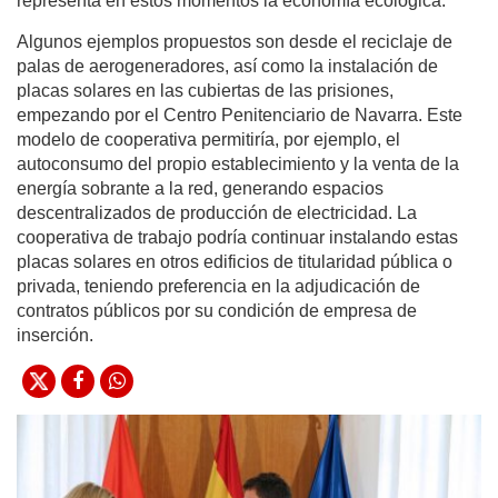
representa en estos momentos la economía ecológica.
Algunos ejemplos propuestos son desde el reciclaje de
palas de aerogeneradores, así como la instalación de
placas solares en las cubiertas de las prisiones,
empezando por el Centro Penitenciario de Navarra. Este
modelo de cooperativa permitiría, por ejemplo, el
autoconsumo del propio establecimiento y la venta de la
energía sobrante a la red, generando espacios
descentralizados de producción de electricidad. La
cooperativa de trabajo podría continuar instalando estas
placas solares en otros edificios de titularidad pública o
privada, teniendo preferencia en la adjudicación de
contratos públicos por su condición de empresa de
inserción.