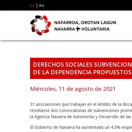
es
|
eu
DERECHOS SOCIALES SUBVENCION
DE LA DEPENDENCIA PROPUESTOS 
Miércoles, 11 de agosto de 2021
31 asociaciones que trabajan en el ámbito de la disca
resolverse dos convocatorias de subvenciones promo
la Agencia Navarra de Autonomía y Desarrollo de la
El Gobierno de Navarra ha aumentado un 4,5% respec