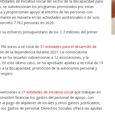
tidades de iniciativa social del sector de la discapacidad para
mo, se subvencionan los programas promovidos por estas
ia y proporcionan apoyo al entorno de las personas con
mente en Navarra en las actividades asistenciales o de ocio
concreto 7.762 personas en 2020.
su esfuerzo presupuestario de los 1,7 millones del primer
.790 euros a un total de
31 entidades para el desarrollo de
ón de la dependencia durante 2021. La convocatoria
e se ha resuelvo subvencionar a 12 asociaciones, y la
 En este último caso, se ha aprobado ayudas a un total de 19
a la discapacidad, promoción de la autonomía personal y
respiro.
bvenciones a
21 entidades de iniciativa social
que trabajan en
onsisten financiar los gastos del personal de apoyo, con
al pago de alquileres de locales y otros gastos justificados,
 los gastos de personal. Derechos Sociales ofrece las ayudas