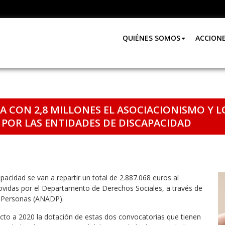
QUIÉNES SOMOS
ACCION
A CON 2,8 MILLONES EL ASOCIACIONISMO Y 
POR LAS ENTIDADES DE DISCAPACIDAD
pacidad se van a repartir un total de 2.887.068 euros al
vidas por el Departamento de Derechos Sociales, a través de
s Personas (ANADP).
to a 2020 la dotación de estas dos convocatorias que tienen