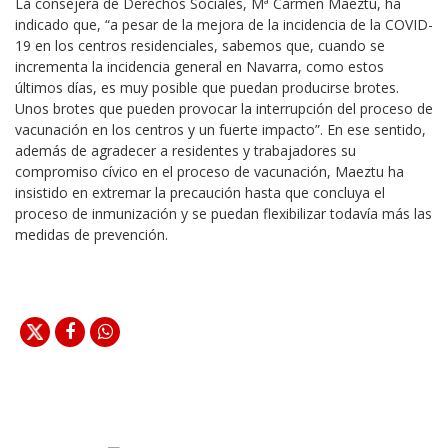
La consejera de Derechos Sociales, Mª Carmen Maeztu, ha
indicado que, “a pesar de la mejora de la incidencia de la COVID-
19 en los centros residenciales, sabemos que, cuando se
incrementa la incidencia general en Navarra, como estos
últimos días, es muy posible que puedan producirse brotes.
Unos brotes que pueden provocar la interrupción del proceso de
vacunación en los centros y un fuerte impacto”. En ese sentido,
además de agradecer a residentes y trabajadores su
compromiso cívico en el proceso de vacunación, Maeztu ha
insistido en extremar la precaución hasta que concluya el
proceso de inmunización y se puedan flexibilizar todavía más las
medidas de prevención.