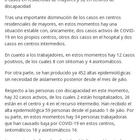
discapacidad
Tras una importante disminución de los casos en centros
residenciales de mayores, en estos momentos hay una
situación estable con, únicamente, dos casos activos de COVID-
19 en los propios centros, otros dos casos en el hospital y dos
casos en centros intermedios.
En cuanto a los trabajadores, en estos momentos hay 12 casos
positivos, de los cuales 8 con síntomas y 4 asintomáticos.
Por otra parte, se han producido ya 452 altas epidemiológicas
sin necesidad de aislamiento posterior desde el mes de julio.
Respecto a las personas con discapacidad en este momento,
hay 32 casos activos, de los cuales 2 están hospitalizados, 26
están en el centro y 4 en el recurso intermedio. Han recibido el
alta epidemiológica 59 personas desde el pasado 1 de julio. Por
su parte, en estos momentos hay 34 personas trabajadoras
que han causado baja por COVID-19 en estos centros,
sintomáticos 18 y asintomáticos 16.