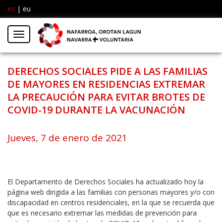
es
|
eu
Facebook
Insta
Menú
Twitter
DERECHOS SOCIALES PIDE A LAS FAMILIAS
DE MAYORES EN RESIDENCIAS EXTREMAR
LA PRECAUCIÓN PARA EVITAR BROTES DE
COVID-19 DURANTE LA VACUNACIÓN
Jueves, 7 de enero de 2021
El Departamento de Derechos Sociales ha actualizado hoy la
página web dirigida a las familias con personas mayores y/o con
discapacidad en centros residenciales, en la que se recuerda que
que es necesario extremar las medidas de prevención para