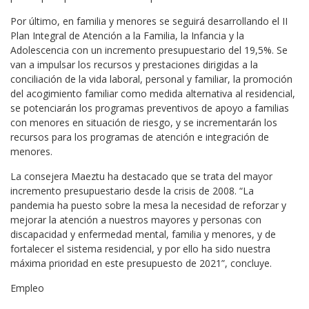
Por último, en familia y menores se seguirá desarrollando el II
Plan Integral de Atención a la Familia, la Infancia y la
Adolescencia con un incremento presupuestario del 19,5%. Se
van a impulsar los recursos y prestaciones dirigidas a la
conciliación de la vida laboral, personal y familiar, la promoción
del acogimiento familiar como medida alternativa al residencial,
se potenciarán los programas preventivos de apoyo a familias
con menores en situación de riesgo, y se incrementarán los
recursos para los programas de atención e integración de
menores.
La consejera Maeztu ha destacado que se trata del mayor
incremento presupuestario desde la crisis de 2008. “La
pandemia ha puesto sobre la mesa la necesidad de reforzar y
mejorar la atención a nuestros mayores y personas con
discapacidad y enfermedad mental, familia y menores, y de
fortalecer el sistema residencial, y por ello ha sido nuestra
máxima prioridad en este presupuesto de 2021”, concluye.
Empleo