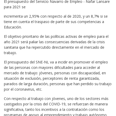
El presupuesto del Servicio Navarro de Empleo - Nafar Lansare
para 2021 se
incrementa un 2,95% con respecto al de 2020, y un 8,7% si se
tiene en cuenta el traspaso de parte de sus competencias a
Educación.
El objetivo prioritario de las políticas activas de empleo para el
año 2021 será paliar las consecuencias derivadas de la crisis
sanitaria que ha repercutido directamente en el mercado de
trabajo.
El presupuesto del SNE-NL va a incidir en promover el empleo
de las personas con mayores dificultades para acceder al
mercado de trabajo: jóvenes, personas con discapacidad, en
situación de exclusión, perceptores de renta garantizada,
parados de larga duración, personas que han perdido su trabajo
por el coronavirus, etc.
Con respecto al trabajo con jóvenes, uno de los sectores más
castigados por la crisis del COVID-19, se refuerzan de manera
significativa, tanto los incentivos a la contratación como los
programas de apoyo al emprendimiento y trabajo autónomo.