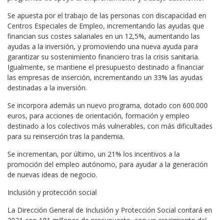
Se apuesta por el trabajo de las personas con discapacidad en
Centros Especiales de Empleo, incrementando las ayudas que
financian sus costes salariales en un 12,5%, aumentando las
ayudas a la inversión, y promoviendo una nueva ayuda para
garantizar su sostenimiento financiero tras la crisis sanitaria.
Igualmente, se mantiene el presupuesto destinado a financiar
las empresas de inserción, incrementando un 33% las ayudas
destinadas a la inversión.
Se incorpora además un nuevo programa, dotado con 600.000
euros, para acciones de orientación, formación y empleo
destinado a los colectivos más vulnerables, con más dificultades
para su reinserción tras la pandemia.
Se incrementan, por último, un 21% los incentivos a la
promoción del empleo autónomo, para ayudar a la generación
de nuevas ideas de negocio.
Inclusión y protección social
La Dirección General de Inclusión y Protección Social contará en