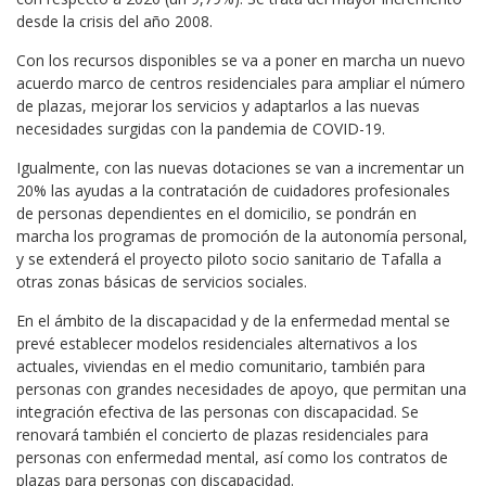
desde la crisis del año 2008.
Con los recursos disponibles se va a poner en marcha un nuevo
acuerdo marco de centros residenciales para ampliar el número
de plazas, mejorar los servicios y adaptarlos a las nuevas
necesidades surgidas con la pandemia de COVID-19.
Igualmente, con las nuevas dotaciones se van a incrementar un
20% las ayudas a la contratación de cuidadores profesionales
de personas dependientes en el domicilio, se pondrán en
marcha los programas de promoción de la autonomía personal,
y se extenderá el proyecto piloto socio sanitario de Tafalla a
otras zonas básicas de servicios sociales.
En el ámbito de la discapacidad y de la enfermedad mental se
prevé establecer modelos residenciales alternativos a los
actuales, viviendas en el medio comunitario, también para
personas con grandes necesidades de apoyo, que permitan una
integración efectiva de las personas con discapacidad. Se
renovará también el concierto de plazas residenciales para
personas con enfermedad mental, así como los contratos de
plazas para personas con discapacidad.