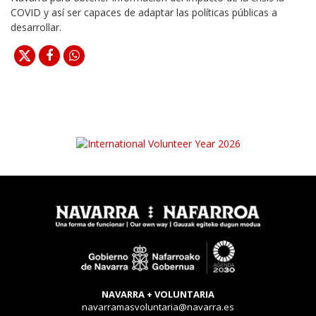
COVID y así ser capaces de adaptar las políticas públicas a
desarrollar.
NAVARRA + VOLUNTARIA
navarramasvoluntaria@navarra.es