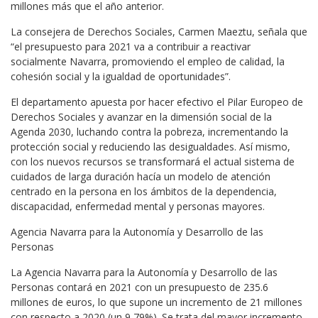
millones más que el año anterior.
La consejera de Derechos Sociales, Carmen Maeztu, señala que
“el presupuesto para 2021 va a contribuir a reactivar
socialmente Navarra, promoviendo el empleo de calidad, la
cohesión social y la igualdad de oportunidades”.
El departamento apuesta por hacer efectivo el Pilar Europeo de
Derechos Sociales y avanzar en la dimensión social de la
Agenda 2030, luchando contra la pobreza, incrementando la
protección social y reduciendo las desigualdades. Así mismo,
con los nuevos recursos se transformará el actual sistema de
cuidados de larga duración hacía un modelo de atención
centrado en la persona en los ámbitos de la dependencia,
discapacidad, enfermedad mental y personas mayores.
Agencia Navarra para la Autonomía y Desarrollo de las
Personas
La Agencia Navarra para la Autonomía y Desarrollo de las
Personas contará en 2021 con un presupuesto de 235.6
millones de euros, lo que supone un incremento de 21 millones
con respecto a 2020 (un 9,79%). Se trata del mayor incremento