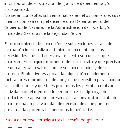
información de su situación de grado de dependencia y/o
discapacidad.
No serán conceptos subvencionables aquellos conceptos cuya
financiación sea competencia de otro Departamento del
Gobierno de Navarra, de la Administración del Estado y/o
Entidades Gestoras de la Seguridad Social.
El procedimiento de concesión de subvenciones será el de
evaluación individualizada, teniendo en cuenta que las
necesidades que cada persona presenta son únicas, que
aparecen en cualquier momento de su ciclo vital y que precisan
de una adecuada valoración de sus necesidades y de su
entorno. El objetivo es apoyar la adquisición de elementos
facilitadores o productos de apoyo que necesiten para superar
sus limitaciones y que tales productos les permitan realizar la
actividad con el menor esfuerzo posible. La tipología de
productos de apoyo que presenta esta convocatoria trata de
abarcar una amplia variedad de necesidades que puedan
presentar las potenciales personas beneficiarias.
Rueda de prensa completa tras la sesión de gobierno