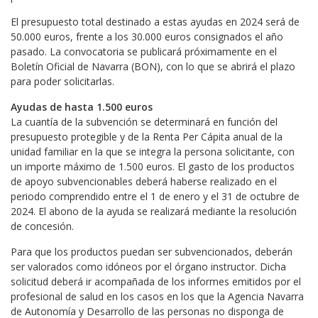
El presupuesto total destinado a estas ayudas en 2024 será de
50.000 euros, frente a los 30.000 euros consignados el año
pasado. La convocatoria se publicará próximamente en el
Boletín Oficial de Navarra (BON), con lo que se abrirá el plazo
para poder solicitarlas.
Ayudas de hasta 1.500 euros
La cuantía de la subvención se determinará en función del
presupuesto protegible y de la Renta Per Cápita anual de la
unidad familiar en la que se integra la persona solicitante, con
un importe máximo de 1.500 euros. El gasto de los productos
de apoyo subvencionables deberá haberse realizado en el
periodo comprendido entre el 1 de enero y el 31 de octubre de
2024. El abono de la ayuda se realizará mediante la resolución
de concesión.
Para que los productos puedan ser subvencionados, deberán
ser valorados como idóneos por el órgano instructor. Dicha
solicitud deberá ir acompañada de los informes emitidos por el
profesional de salud en los casos en los que la Agencia Navarra
de Autonomía y Desarrollo de las personas no disponga de