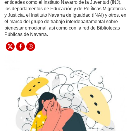
entidades como el Instituto Navarro de la Juventud (INJ),
los departamentos de Educación y de Políticas Migratorias
y Justicia, el Instituto Navarra de Igualdad (INAI) y otros, en
el marco del grupo de trabajo interdepartamental sobre
bienestar emocional, así como con la red de Bibliotecas
Públicas de Navarra.