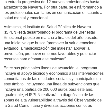
la entrada progresiva de 12 nuevos profesionales hasta
alcanzar toda Navarra. Por otra parte, se está formando a
los profesionales sanitarios en comunicación en cuanto a
salud mental y emocional.
Asimismo, el Instituto de Salud Pública de Navarra
(ISPLN) está desarrollando el programa de Bienestar
Emocional puesto en marcha a finales del año pasado,
una iniciativa que busca “promover la salud emocional,
evitando la medicalización del malestar, apoyar la
prevención, promover entornos favorables y potenciar
recursos para afrontar ese malestar”.
Entre sus principales líneas de actuación, el programa
incluye el apoyo técnico y económico a las intervenciones
comunitarias de las entidades sociales y municipales en
este ámbito, incluyendo una línea de subvenciones que
incluye una partida de 200.000 euros para este año.
Igualmente, el ISPLN realizará un diagnóstico de las
zonas de alta vulnerabilidad a través del Observatorio de
la Salud Comunitaria y diversas acciones con otras