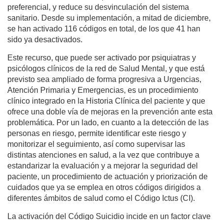
preferencial, y reduce su desvinculación del sistema
sanitario. Desde su implementación, a mitad de diciembre,
se han activado 116 códigos en total, de los que 41 han
sido ya desactivados.
Este recurso, que puede ser activado por psiquiatras y
psicólogos clínicos de la red de Salud Mental, y que está
previsto sea ampliado de forma progresiva a Urgencias,
Atención Primaria y Emergencias, es un procedimiento
clínico integrado en la Historia Clínica del paciente y que
ofrece una doble vía de mejoras en la prevención ante esta
problemática. Por un lado, en cuanto a la detección de las
personas en riesgo, permite identificar este riesgo y
monitorizar el seguimiento, así como supervisar las
distintas atenciones en salud, a la vez que contribuye a
estandarizar la evaluación y a mejorar la seguridad del
paciente, un procedimiento de actuación y priorización de
cuidados que ya se emplea en otros códigos dirigidos a
diferentes ámbitos de salud como el Código Ictus (CI).
La activación del Código Suicidio incide en un factor clave