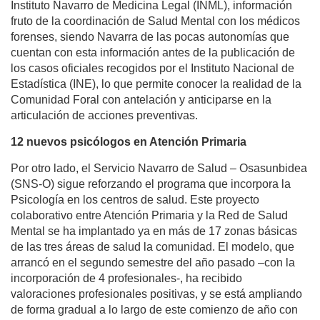
Instituto Navarro de Medicina Legal (INML), información
fruto de la coordinación de Salud Mental con los médicos
forenses, siendo Navarra de las pocas autonomías que
cuentan con esta información antes de la publicación de
los casos oficiales recogidos por el Instituto Nacional de
Estadística (INE), lo que permite conocer la realidad de la
Comunidad Foral con antelación y anticiparse en la
articulación de acciones preventivas.
12 nuevos psicólogos en Atención Primaria
Por otro lado, el Servicio Navarro de Salud – Osasunbidea
(SNS-O) sigue reforzando el programa que incorpora la
Psicología en los centros de salud. Este proyecto
colaborativo entre Atención Primaria y la Red de Salud
Mental se ha implantado ya en más de 17 zonas básicas
de las tres áreas de salud la comunidad. El modelo, que
arrancó en el segundo semestre del año pasado –con la
incorporación de 4 profesionales-, ha recibido
valoraciones profesionales positivas, y se está ampliando
de forma gradual a lo largo de este comienzo de año con