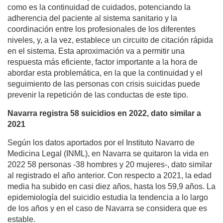
como es la continuidad de cuidados, potenciando la
adherencia del paciente al sistema sanitario y la
coordinación entre los profesionales de los diferentes
niveles, y, a la vez, establece un circuito de citación rápida
en el sistema. Esta aproximación va a permitir una
respuesta más eficiente, factor importante a la hora de
abordar esta problemática, en la que la continuidad y el
seguimiento de las personas con crisis suicidas puede
prevenir la repetición de las conductas de este tipo.
Navarra registra 58 suicidios en 2022, dato similar a
2021
Según los datos aportados por el Instituto Navarro de
Medicina Legal (INML), en Navarra se quitaron la vida en
2022 58 personas -38 hombres y 20 mujeres-, dato similar
al registrado el año anterior. Con respecto a 2021, la edad
media ha subido en casi diez años, hasta los 59,9 años. La
epidemiología del suicidio estudia la tendencia a lo largo
de los años y en el caso de Navarra se considera que es
estable.