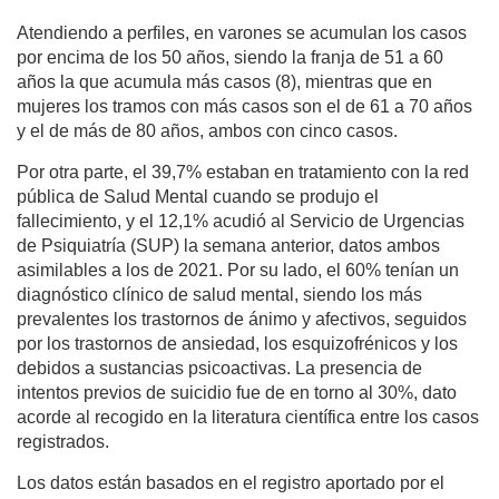
Atendiendo a perfiles, en varones se acumulan los casos
por encima de los 50 años, siendo la franja de 51 a 60
años la que acumula más casos (8), mientras que en
mujeres los tramos con más casos son el de 61 a 70 años
y el de más de 80 años, ambos con cinco casos.
Por otra parte, el 39,7% estaban en tratamiento con la red
pública de Salud Mental cuando se produjo el
fallecimiento, y el 12,1% acudió al Servicio de Urgencias
de Psiquiatría (SUP) la semana anterior, datos ambos
asimilables a los de 2021. Por su lado, el 60% tenían un
diagnóstico clínico de salud mental, siendo los más
prevalentes los trastornos de ánimo y afectivos, seguidos
por los trastornos de ansiedad, los esquizofrénicos y los
debidos a sustancias psicoactivas. La presencia de
intentos previos de suicidio fue de en torno al 30%, dato
acorde al recogido en la literatura científica entre los casos
registrados.
Los datos están basados en el registro aportado por el