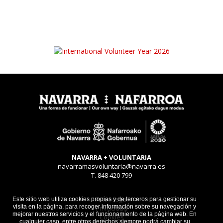
NAVARRA + VOLUNTARIA
navarramasvoluntaria@navarra.es
T. 848 420 799
Aviso legal
Este sitio web utiliza cookies propias y de terceros para gestionar su
visita en la página, para recoger información sobre su navegación y
Privacidad
mejorar nuestros servicios y el funcionamiento de la página web. En
Cookies
cualquier caso, entre otros derechos siempre podrá cambiar su