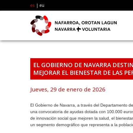
es
|
eu
EL GOBIERNO DE NAVARRA DESTIN
MEJORAR EL BIENESTAR DE LAS P
Jueves, 29 de enero de 2026
El Gobierno de Navarra, a través del Departamento de
una convocatoria de ayudas dotada con 100.000 euros
de innovación social que mejoren la salud, el bienestar, 
un segmento demográfico que representa a la poblac