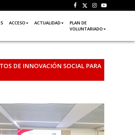
Facebook
Instagram
Youtube
Twitter
ES
ACCESO
ACTUALIDAD
PLAN DE
VOLUNTARIADO
CTOS DE INNOVACIÓN SOCIAL PARA