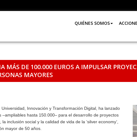
QUIÉNES SOMOS
ACCION
A MÁS DE 100.000 EUROS A IMPULSAR PROYE
ERSONAS MAYORES
 Universidad, Innovación y Transformación Digital, ha lanzado
 –ampliables hasta 150.000– para el desarrollo de proyectos
la inclusión social y la calidad de vida de la ‘silver economy’,
ión mayor de 50 años.