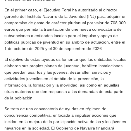
En el primer caso, el Ejecutivo Foral ha autorizado al director
gerente del Instituto Navarro de la Juventud (INJ) para adquirir un
compromiso de gasto de carácter plurianual por valor de 708.000
euros que permita la tramitación de une nueva convocatoria de
subvenciones a entidades locales para el impulso y apoyo de
políticas públicas de juventud en su ámbito de actuación, entre el
1 de octubre de 2025 y el 30 de septiembre de 2026.
El objetivo de estas ayudas es fomentar que las entidades locales
elaboren sus propios planes de juventud, habiliten instalaciones
que puedan usar los y las jóvenes, desarrollen servicios y
actividades juveniles en el ámbito de la prevención, la
información, la formación y la movilidad, así como en aquellas
otras materias que den respuesta a las demandas de esta parte
de la población.
Se trata de una convocatoria de ayudas en régimen de
concurrencia competitiva, enfocada a impulsar acciones que
incidan en la mejora de la participación activa de las y los jóvenes
navarros en la sociedad. El Gobierno de Navarra financiará