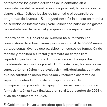
parcialmente los gastos derivados de la contratación o
consolidación del personal técnico de juventud, la realización de
planes y diagnósticos locales de juventud o el desarrollo de
programas de juventud. Se apoyará también la puesta en marcha
de servicios de información juvenil, cubriendo parte de los gastos
de contratación de personal y adquisición de equipamiento.
Por otra parte, el Gobierno de Navarra ha autorizado una
convocatoria de subvenciones por un valor total de 50.000 euros
para personas jóvenes que participen en cursos de formación de
monitor y monitora o director y directora de tiempo libre,
impartidos por las escuelas de educación en el tiempo libre
oficialmente reconocidas por el INJ. En este caso, las ayudas se
concederán en régimen de evaluación individualizada, de modo
que las solicitudes serán tramitadas y resueltas conforme se
vayan presentando, en tanto se disponga de crédito
presupuestario para ello. Se apoyarán cursos cuyo período de
formación teórica haya finalizado entre el 1 de octubre de 2025 y
el 30 de septiembre de 2026.
El Gobierno de Navarra considera que la promoción de estos