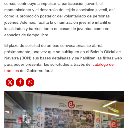
cursos contribuye a impulsar la participación juvenil, el
mantenimiento y el desarrollo del tejido asociativo juvenil, así
como la promoción posterior del voluntariado de personas
jóvenes. Además, facilita la dinamización juvenil e infantil en
localidades y barrios, tanto en casas de juventud como en
espacios de tiempo libre.
El plazo de solicitud de ambas convocatorias se abrirá
próximamente, una vez que se publiquen en el Boletín Oficial de
Navarra (BON) sus bases detalladas y se habiliten las fichas web
para poder presentar las solicitudes a través del
catálogo de
trámites
del Gobierno foral.