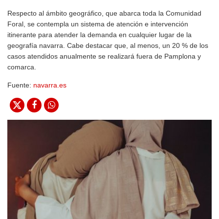
Respecto al ámbito geográfico, que abarca toda la Comunidad
Foral, se contempla un sistema de atención e intervención
itinerante para atender la demanda en cualquier lugar de la
geografía navarra. Cabe destacar que, al menos, un 20 % de los
casos atendidos anualmente se realizará fuera de Pamplona y
comarca.
Fuente:
navarra.es