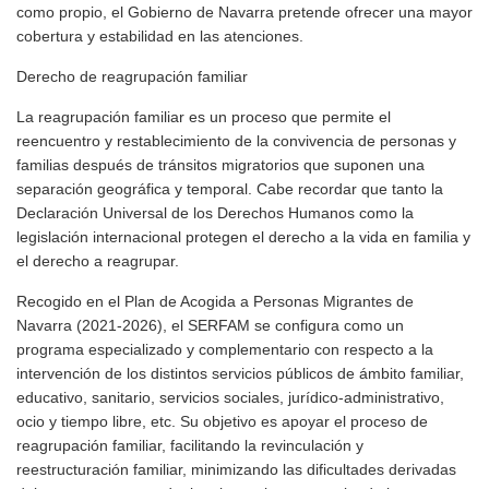
como propio, el Gobierno de Navarra pretende ofrecer una mayor
cobertura y estabilidad en las atenciones.
Derecho de reagrupación familiar
La reagrupación familiar es un proceso que permite el
reencuentro y restablecimiento de la convivencia de personas y
familias después de tránsitos migratorios que suponen una
separación geográfica y temporal. Cabe recordar que tanto la
Declaración Universal de los Derechos Humanos como la
legislación internacional protegen el derecho a la vida en familia y
el derecho a reagrupar.
Recogido en el Plan de Acogida a Personas Migrantes de
Navarra (2021-2026), el SERFAM se configura como un
programa especializado y complementario con respecto a la
intervención de los distintos servicios públicos de ámbito familiar,
educativo, sanitario, servicios sociales, jurídico-administrativo,
ocio y tiempo libre, etc. Su objetivo es apoyar el proceso de
reagrupación familiar, facilitando la revinculación y
reestructuración familiar, minimizando las dificultades derivadas