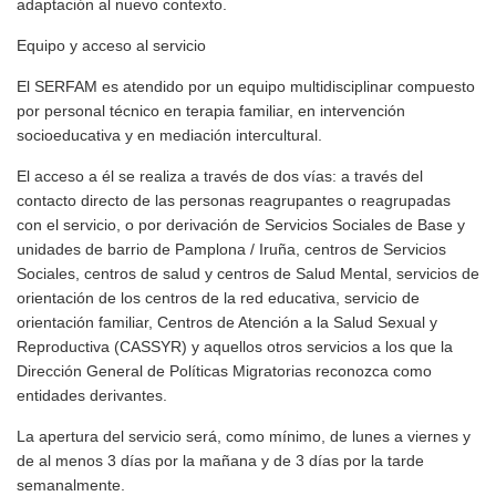
adaptación al nuevo contexto.
Equipo y acceso al servicio
El SERFAM es atendido por un equipo multidisciplinar compuesto
por personal técnico en terapia familiar, en intervención
socioeducativa y en mediación intercultural.
El acceso a él se realiza a través de dos vías: a través del
contacto directo de las personas reagrupantes o reagrupadas
con el servicio, o por derivación de Servicios Sociales de Base y
unidades de barrio de Pamplona / Iruña, centros de Servicios
Sociales, centros de salud y centros de Salud Mental, servicios de
orientación de los centros de la red educativa, servicio de
orientación familiar, Centros de Atención a la Salud Sexual y
Reproductiva (CASSYR) y aquellos otros servicios a los que la
Dirección General de Políticas Migratorias reconozca como
entidades derivantes.
La apertura del servicio será, como mínimo, de lunes a viernes y
de al menos 3 días por la mañana y de 3 días por la tarde
semanalmente.