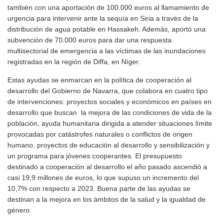
también con una aportación de 100.000 euros al llamamiento de
urgencia para intervenir ante la sequía en Siria a través de la
distribución de agua potable en Hassakeh. Además, aportó una
subvención de 70.000 euros para dar una respuesta
multisectorial de emergencia a las víctimas de las inundaciones
registradas en la región de Diffa, en Níger.
Estas ayudas se enmarcan en la política de cooperación al
desarrollo del Gobierno de Navarra, que colabora en cuatro tipo
de intervenciones: proyectos sociales y económicos en países en
desarrollo que buscan la mejora de las condiciones de vida de la
población, ayuda humanitaria dirigida a atender situaciones límite
provocadas por catástrofes naturales o conflictos de origen
humano, proyectos de educación al desarrollo y sensibilización y
un programa para jóvenes cooperantes. El presupuesto
destinado a cooperación al desarrollo el año pasado ascendió a
casi 19,9 millones de euros, lo que supuso un incremento del
10,7% con respecto a 2023. Buena parte de las ayudas se
destinan a la mejora en los ámbitos de la salud y la igualdad de
género.