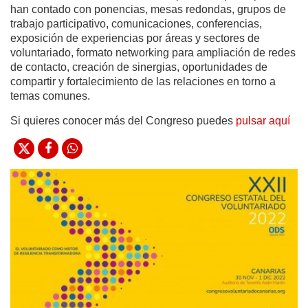
han contado con ponencias, mesas redondas, grupos de
trabajo participativo, comunicaciones, conferencias,
exposición de experiencias por áreas y sectores de
voluntariado, formato networking para ampliación de redes
de contacto, creación de sinergias, oportunidades de
compartir y fortalecimiento de las relaciones en torno a
temas comunes.
Si quieres conocer más del Congreso puedes
pulsar aquí