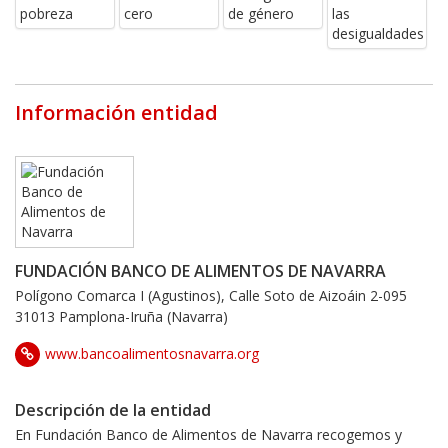
Información entidad
FUNDACIÓN BANCO DE ALIMENTOS DE NAVARRA
Polígono Comarca I (Agustinos), Calle Soto de Aizoáin 2-095
31013 Pamplona-Iruña (Navarra)
www.bancoalimentosnavarra.org
Descripción de la entidad
En Fundación Banco de Alimentos de Navarra recogemos y