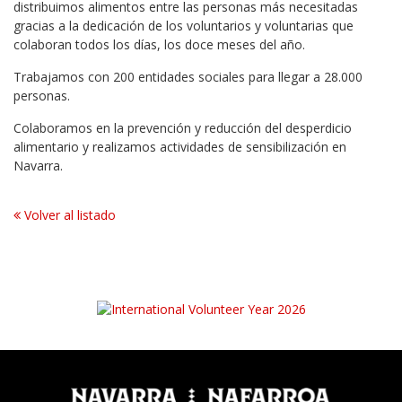
distribuimos alimentos entre las personas más necesitadas
gracias a la dedicación de los voluntarios y voluntarias que
colaboran todos los días, los doce meses del año.
Trabajamos con 200 entidades sociales para llegar a 28.000
personas.
Colaboramos en la prevención y reducción del desperdicio
alimentario y realizamos actividades de sensibilización en
Navarra.
Volver al listado