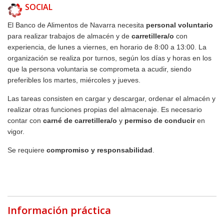
SOCIAL
El Banco de Alimentos de Navarra necesita
personal voluntario
para realizar trabajos de almacén y de
carretillera/o
con
experiencia, de lunes a viernes, en horario de 8:00 a 13:00. La
organización se realiza por turnos, según los días y horas en los
que la persona voluntaria se comprometa a acudir, siendo
preferibles los martes, miércoles y jueves.
Las tareas consisten en cargar y descargar, ordenar el almacén y
realizar otras funciones propias del almacenaje. Es necesario
contar con
carné de carretillera/o
y
permiso de conducir
en
vigor.
Se requiere
compromiso y responsabilidad
.
Información práctica