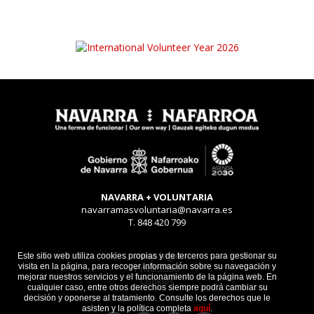
NAVARRA + VOLUNTARIA
navarramasvoluntaria@navarra.es
T. 848 420 799
Aviso legal
Este sitio web utiliza cookies propias y de terceros para gestionar su
visita en la página, para recoger información sobre su navegación y
Privacidad
mejorar nuestros servicios y el funcionamiento de la página web. En
Cookies
cualquier caso, entre otros derechos siempre podrá cambiar su
decisión y oponerse al tratamiento. Consulte los derechos que le
asisten y la política completa
aquí
.