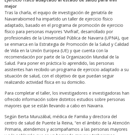
mejor
Tras la charla, el equipo de investigación de geriatría de
Navarrabiomed ha impartido un taller de ejercicio físico
adaptado, basado en el programa de promoción de ejercicio
físico para personas mayores ‘Vivifrail’, desarrollado por
profesionales de la Universidad Pública de Navarra (UPNA), que
se enmarca en la Estrategia de Promoción de la Salud y Calidad
de Vida en la Unión Europea (UE) y que cuenta con la
recomendación por parte de la Organización Mundial de la
Salud. Para poner en práctica lo aprendido, las personas
asistentes han recibido un programa de ejercicio adaptado a su
situación de salud, con el objetivo de que puedan seguir
realizando actividad física en su domicilio.
Para completar el taller, los investigadores e investigadoras han
ofrecido información sobre distintos estudios sobre personas
mayores que se están llevando a cabo en Navarra.
Según Berta Muruzábal, médica de Familia y directora del
centro de salud de Puente la Reina, “en el ámbito de la Atención
Primaria, atendemos y acompañamos a las personas mayores