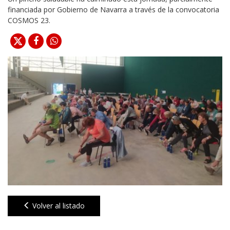
financiada por Gobierno de Navarra a través de la convocatoria
COSMOS 23.
Volver al listado