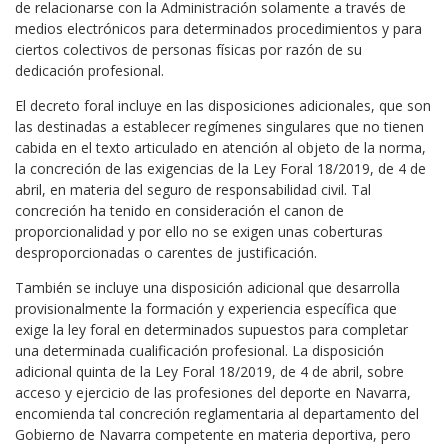
de relacionarse con la Administración solamente a través de
medios electrónicos para determinados procedimientos y para
ciertos colectivos de personas físicas por razón de su
dedicación profesional.
El decreto foral incluye en las disposiciones adicionales, que son
las destinadas a establecer regímenes singulares que no tienen
cabida en el texto articulado en atención al objeto de la norma,
la concreción de las exigencias de la Ley Foral 18/2019, de 4 de
abril, en materia del seguro de responsabilidad civil. Tal
concreción ha tenido en consideración el canon de
proporcionalidad y por ello no se exigen unas coberturas
desproporcionadas o carentes de justificación.
También se incluye una disposición adicional que desarrolla
provisionalmente la formación y experiencia específica que
exige la ley foral en determinados supuestos para completar
una determinada cualificación profesional. La disposición
adicional quinta de la Ley Foral 18/2019, de 4 de abril, sobre
acceso y ejercicio de las profesiones del deporte en Navarra,
encomienda tal concreción reglamentaria al departamento del
Gobierno de Navarra competente en materia deportiva, pero