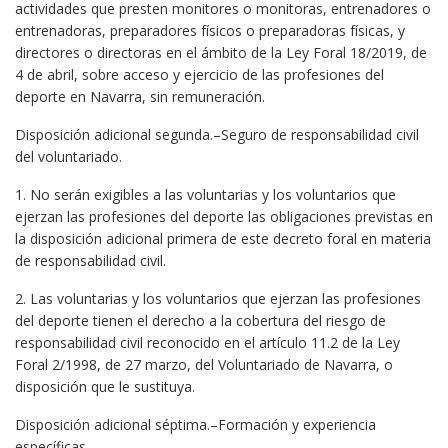
actividades que presten monitores o monitoras, entrenadores o
entrenadoras, preparadores físicos o preparadoras físicas, y
directores o directoras en el ámbito de la Ley Foral 18/2019, de
4 de abril, sobre acceso y ejercicio de las profesiones del
deporte en Navarra, sin remuneración.
Disposición adicional segunda.–Seguro de responsabilidad civil
del voluntariado.
1. No serán exigibles a las voluntarias y los voluntarios que
ejerzan las profesiones del deporte las obligaciones previstas en
la disposición adicional primera de este decreto foral en materia
de responsabilidad civil.
2. Las voluntarias y los voluntarios que ejerzan las profesiones
del deporte tienen el derecho a la cobertura del riesgo de
responsabilidad civil reconocido en el artículo 11.2 de la Ley
Foral 2/1998, de 27 marzo, del Voluntariado de Navarra, o
disposición que le sustituya.
Disposición adicional séptima.–Formación y experiencia
específicas.