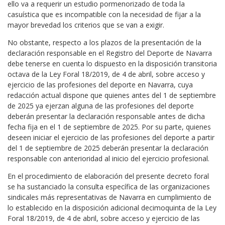
ello va a requerir un estudio pormenorizado de toda la
casuística que es incompatible con la necesidad de fijar a la
mayor brevedad los criterios que se van a exigir.
No obstante, respecto a los plazos de la presentación de la
declaración responsable en el Registro del Deporte de Navarra
debe tenerse en cuenta lo dispuesto en la disposición transitoria
octava de la Ley Foral 18/2019, de 4 de abril, sobre acceso y
ejercicio de las profesiones del deporte en Navarra, cuya
redacción actual dispone que quienes antes del 1 de septiembre
de 2025 ya ejerzan alguna de las profesiones del deporte
deberán presentar la declaración responsable antes de dicha
fecha fija en el 1 de septiembre de 2025. Por su parte, quienes
deseen iniciar el ejercicio de las profesiones del deporte a partir
del 1 de septiembre de 2025 deberán presentar la declaración
responsable con anterioridad al inicio del ejercicio profesional.
En el procedimiento de elaboración del presente decreto foral
se ha sustanciado la consulta específica de las organizaciones
sindicales más representativas de Navarra en cumplimiento de
lo establecido en la disposición adicional decimoquinta de la Ley
Foral 18/2019, de 4 de abril, sobre acceso y ejercicio de las