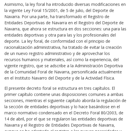
Asimismo, la ley foral ha introducido diversas modificaciones en
la vigente Ley Foral 15/2001, de 5 de julio, del Deporte de
Navarra. Por una parte, ha transformado el Registro de
Entidades Deportivas de Navarra en el Registro del Deporte de
Navarra, que ahora se estructura en dos secciones: una para las
entidades deportivas y otra para las y los profesionales del
deporte. La ley foral, de conformidad con el principio de
racionalización administrativa, ha tratado de evitar la creación
de un nuevo registro administrativo y de aprovechar los
recursos humanos y materiales, así como la experiencia, del
vigente registro, que se adscribe a la Administración Deportiva
de la Comunidad Foral de Navarra, personificada actualmente
en el Instituto Navarro del Deporte y de la Actividad Física.
El presente decreto foral se estructura en tres capítulos. El
primer capítulo contiene unas disposiciones comunes a ambas
secciones, mientras el siguiente capítulo aborda la regulación de
la sección de entidades deportivas y lo hace basándose en el
marco normativo condensado en el Decreto Foral 80/2003, de
14 de abril, por el que se regularon las entidades deportivas de
Navarra y el Registro de Entidades Deportivas de Navarra,