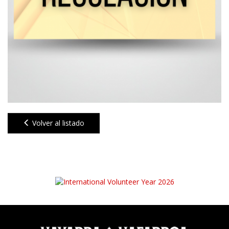
Volver al listado