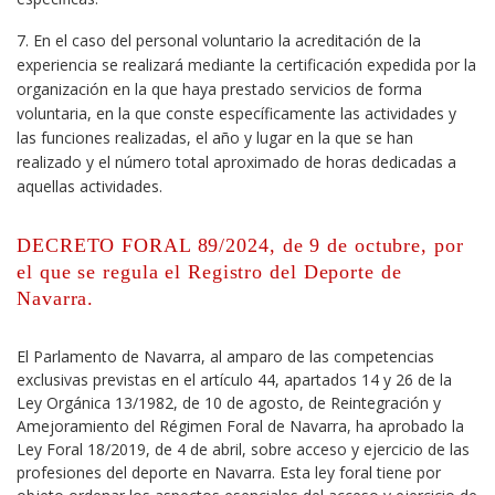
7. En el caso del personal voluntario la acreditación de la
experiencia se realizará mediante la certificación expedida por la
organización en la que haya prestado servicios de forma
voluntaria, en la que conste específicamente las actividades y
las funciones realizadas, el año y lugar en la que se han
realizado y el número total aproximado de horas dedicadas a
aquellas actividades.
DECRETO FORAL 89/2024, de 9 de octubre, por
el que se regula el Registro del Deporte de
Navarra.
El Parlamento de Navarra, al amparo de las competencias
exclusivas previstas en el artículo 44, apartados 14 y 26 de la
Ley Orgánica 13/1982, de 10 de agosto, de Reintegración y
Amejoramiento del Régimen Foral de Navarra, ha aprobado la
Ley Foral 18/2019, de 4 de abril, sobre acceso y ejercicio de las
profesiones del deporte en Navarra. Esta ley foral tiene por