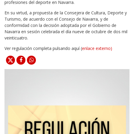
profesiones del deporte en Navarra.
En su virtud, a propuesta de la Consejera de Cultura, Deporte y
Turismo, de acuerdo con el Consejo de Navarra, y de
conformidad con la decisión adoptada por el Gobierno de
Navarra en sesión celebrada el día nueve de octubre de dos mil
veinticuatro.
Ver regulación completa pulsando aquí (
enlace externo
)